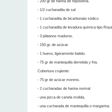
- 200 gr de harina de reposteria.
- 1/2 cucharadita de sal
- 1 cucharadita de bicarbonato sódico
- 1 cucharadita de levadura química tipo Roya
- 3 plátanos maduros.
- 150 gr. de azúcar
- 1 huevo, ligeramente batido.
- 75 gr de mantequilla derretida y fria.
Cobertura crujiente:
- 75 gr de azúcar moreno.
- 2 cucharadas de harina normal
- una pizca de canela molida.
- una cucharada de mantequilla o margarina.