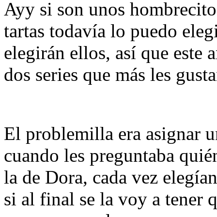
Ayy si son unos hombrecitos 
tartas todavía lo puedo elegi
elegirán ellos, así que este 
dos series que más les gust
El problemilla era asignar u
cuando les preguntaba quién
la de Dora, cada vez elegían
si al final se la voy a tener