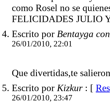
como Rosel no se quienes
FELICIDADES JULIO 
Escrito por
Bentayga con
26/01/2010, 22:01
Que divertidas,te salieron
Escrito por
Kizkur
: [
Res
26/01/2010, 23:47