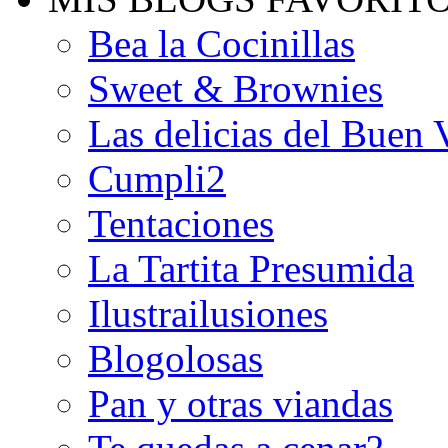
Bea la Cocinillas
Sweet & Brownies
Las delicias del Buen 
Cumpli2
Tentaciones
La Tartita Presumida
Ilustrailusiones
Blogolosas
Pan y otras viandas