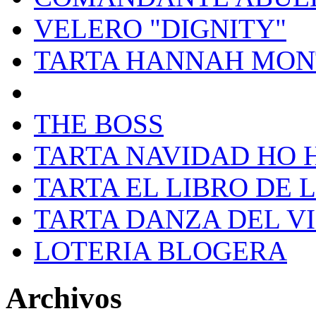
VELERO "DIGNITY"
TARTA HANNAH MON
THE BOSS
TARTA NAVIDAD HO 
TARTA EL LIBRO DE 
TARTA DANZA DEL V
LOTERIA BLOGERA
Archivos