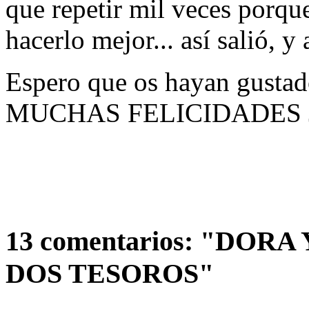
que repetir mil veces porqu
hacerlo mejor... así salió, y 
Espero que os hayan gustad
MUCHAS FELICIDADES 
13 comentarios: "DOR
DOS TESOROS"