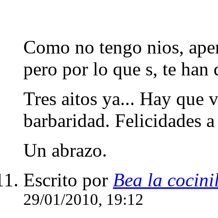
Como no tengo nios, apen
pero por lo que s, te han
Tres aitos ya... Hay que 
barbaridad. Felicidades a
Un abrazo.
Escrito por
Bea la cocini
29/01/2010, 19:12