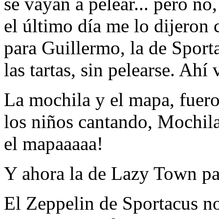
se vayan a pelear... pero n
el último día me lo dijeron c
para Guillermo, la de Sport
las tartas, sin pelearse. Ahí
La mochila y el mapa, fuero
los niños cantando, Mochil
el mapaaaaa!
Y ahora la de Lazy Town pa
El Zeppelin de Sportacus no 