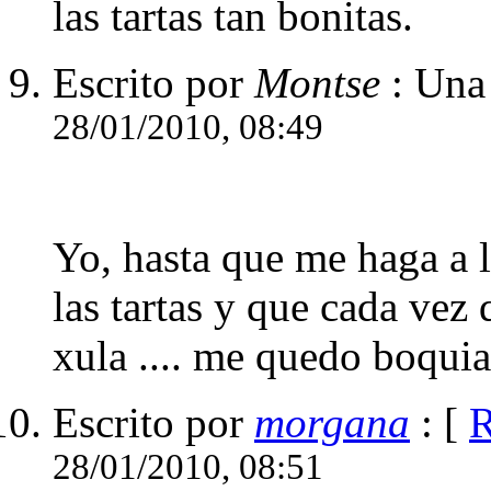
las tartas tan bonitas.
Escrito por
Montse
: Una
28/01/2010, 08:49
Yo, hasta que me haga a l
las tartas y que cada vez
xula .... me quedo boquia
Escrito por
morgana
: [
R
28/01/2010, 08:51