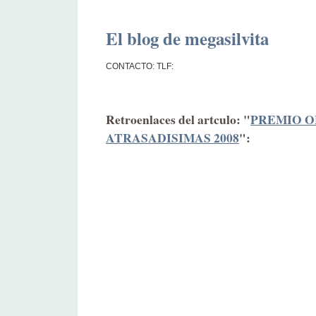
El blog de megasilvita
CONTACTO: TLF:
Retroenlaces del artculo: "
PREMIO O
ATRASADISIMAS 2008
":