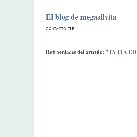
El blog de megasilvita
CONTACTO: TLF:
Retroenlaces del artculo: "
TARTA C