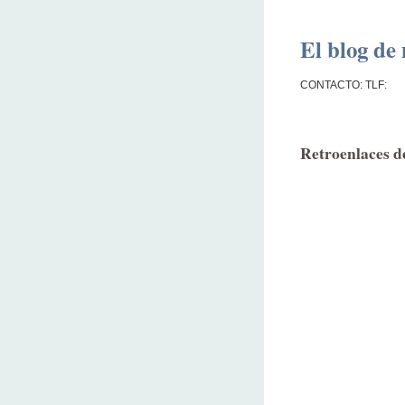
El blog de 
CONTACTO: TLF:
Retroenlaces de