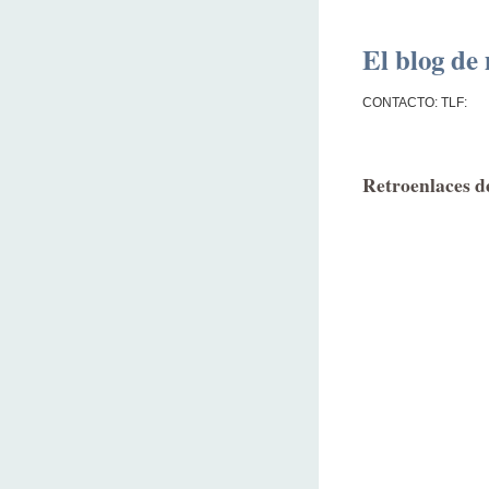
El blog de 
CONTACTO: TLF:
Retroenlaces de