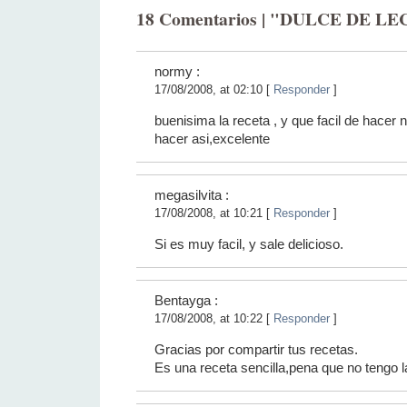
18 Comentarios | "DULCE DE L
normy
:
17/08/2008, at 02:10 [
Responder
]
buenisima la receta , y que facil de hacer
hacer asi,excelente
megasilvita :
17/08/2008, at 10:21 [
Responder
]
Si es muy facil, y sale delicioso.
Bentayga :
17/08/2008, at 10:22 [
Responder
]
Gracias por compartir tus recetas.
Es una receta sencilla,pena que no tengo 