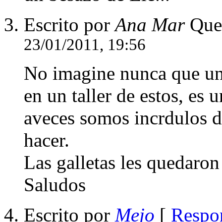
Escrito por
Ana Mar
Que
23/01/2011, 19:56
No imagine nunca que un 
en un taller de estos, es 
aveces somos incrdulos d
hacer.
Las galletas les quedaron
Saludos
Escrito por
Mejo
[
Respo