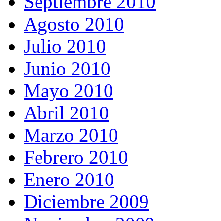
Septiembre 2010
Agosto 2010
Julio 2010
Junio 2010
Mayo 2010
Abril 2010
Marzo 2010
Febrero 2010
Enero 2010
Diciembre 2009