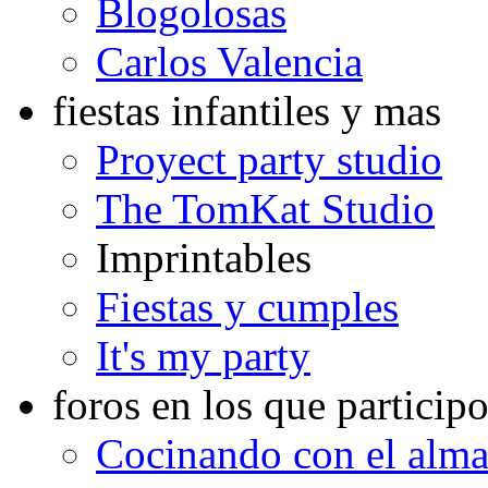
Blogolosas
Carlos Valencia
fiestas infantiles y mas
Proyect party studio
The TomKat Studio
Imprintables
Fiestas y cumples
It's my party
foros en los que particip
Cocinando con el alm