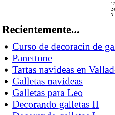
17
24
31
Recientemente...
Curso de decoracin de gal
Panettone
Tartas navideas en Vallad
Galletas navideas
Galletas para Leo
Decorando galletas II