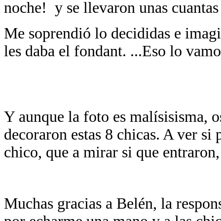
noche! y se llevaron unas cuantas 
Me soprendió lo decididas e imagi
les daba el fondant. ...Eso lo vam
Y aunque la foto es malísisisma, o
decoraron estas 8 chicas. A ver si
chico, que a mirar si que entraron
Muchas gracias a Belén, la respon