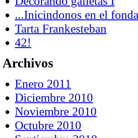
Decorando galletas I
...Inicindonos en el fonda
Tarta Frankesteban
42!
Archivos
Enero 2011
Diciembre 2010
Noviembre 2010
Octubre 2010