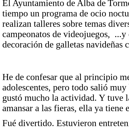
El Ayuntamiento de Alba de Torme
tiempo un programa de ocio noctu
realizan talleres sobre temas dive
campeonatos de videojuegos, ...y 
decoración de galletas navideñas 
He de confesar que al principio me
adolescentes, pero todo salió muy 
gustó mucho la actividad. Y tuve l
amansar a las fieras, ella ya tiene 
Fué divertido. Estuvieron entreten