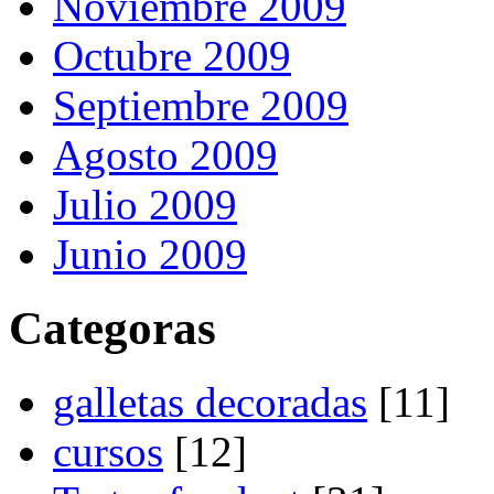
Noviembre 2009
Octubre 2009
Septiembre 2009
Agosto 2009
Julio 2009
Junio 2009
Categoras
galletas decoradas
[11]
cursos
[12]