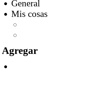
General
Mis cosas
Agregar