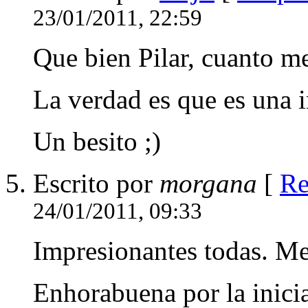
23/01/2011, 22:59
Que bien Pilar, cuanto me
La verdad es que es una i
Un besito ;)
Escrito por
morgana
[
Re
24/01/2011, 09:33
Impresionantes todas. Men
Enhorabuena por la inicia