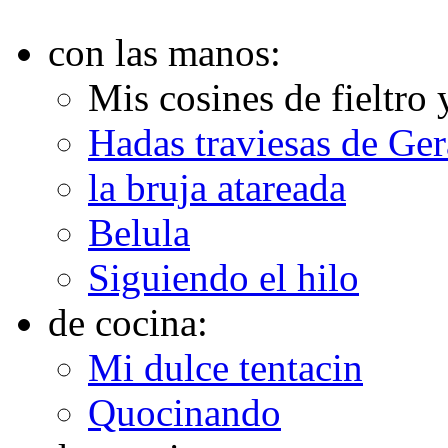
con las manos:
Mis cosines de fieltro 
Hadas traviesas de Ge
la bruja atareada
Belula
Siguiendo el hilo
de cocina:
Mi dulce tentacin
Quocinando