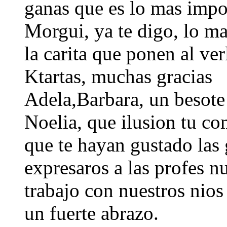
ganas que es lo mas impor
Morgui, ya te digo, lo ma
la carita que ponen al ver
Ktartas, muchas gracias
Adela,Barbara, un besote
Noelia, que ilusion tu c
que te hayan gustado las 
expresaros a las profes n
trabajo con nuestros nios
un fuerte abrazo.