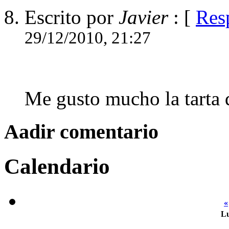
Escrito por
Javier
: [
Res
29/12/2010, 21:27
Me gusto mucho la tarta 
Aadir comentario
Calendario
«
L