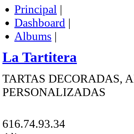
Principal
|
Dashboard
|
Albums
|
La Tartitera
TARTAS DECORADAS, A
PERSONALIZADAS
616.74.93.34