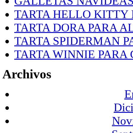
GALLETAS NAVIDEA
TARTA HELLO KITTY
TARTA DORA PARA A
TARTA SPIDERMAN P
TARTA WINNIE PARA
Archivos
E
Dic
Nov