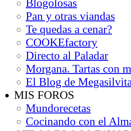
Blogolosas
Pan y otras viandas
Te quedas a cenar?
COOKEfactory
Directo al Paladar
Morgana. Tartas con m
El Blog de Megasilvit
MIS FOROS
Mundorecetas
Cocinando con el Alm