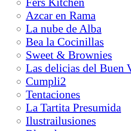
Fers Kitchen
Azcar en Rama
La nube de Alba
Bea la Cocinillas
Sweet & Brownies
Las delicias del Buen 
Cumpli2
Tentaciones
La Tartita Presumida
Ilustrailusiones