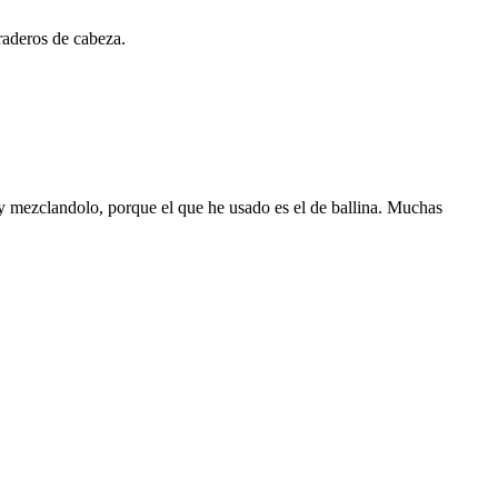
raderos de cabeza.
y mezclandolo, porque el que he usado es el de ballina. Muchas
.