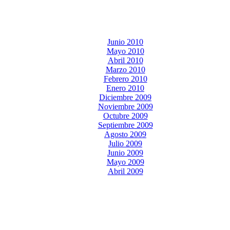
Junio 2010
Mayo 2010
Abril 2010
Marzo 2010
Febrero 2010
Enero 2010
Diciembre 2009
Noviembre 2009
Octubre 2009
Septiembre 2009
Agosto 2009
Julio 2009
Junio 2009
Mayo 2009
Abril 2009