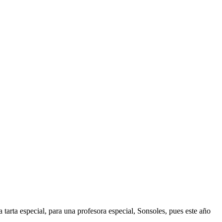
 tarta especial, para una profesora especial, Sonsoles, pues este año