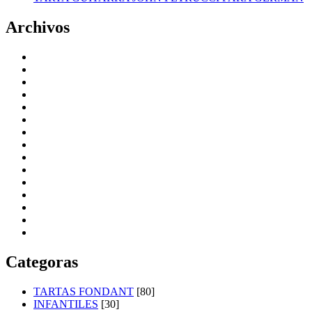
Archivos
Categoras
TARTAS FONDANT
[80]
INFANTILES
[30]