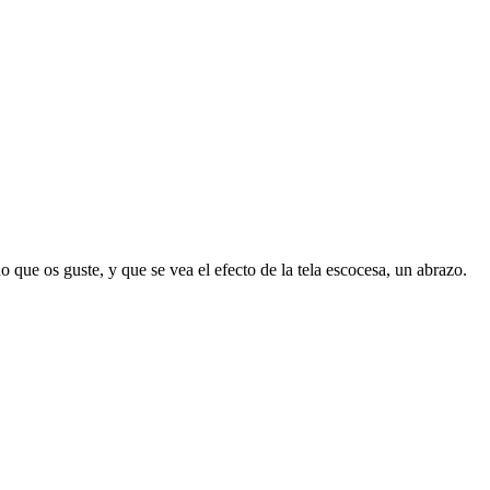
ue os guste, y que se vea el efecto de la tela escocesa, un abrazo.