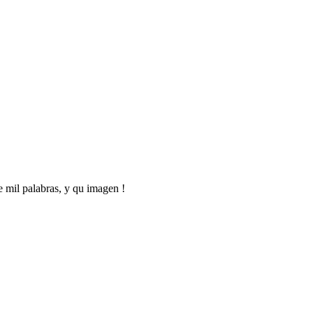
 mil palabras, y qu imagen !