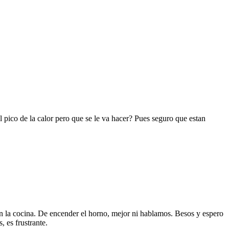
pico de la calor pero que se le va hacer? Pues seguro que estan
en la cocina. De encender el horno, mejor ni hablamos. Besos y espero
 es frustrante.