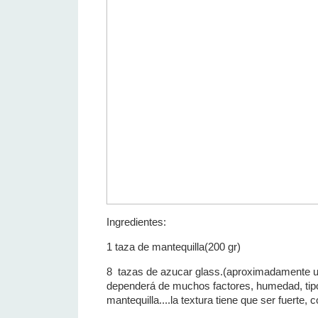
Ingredientes:
1 taza de mantequilla(200 gr)
8 tazas de azucar glass.(aproximadamente un
dependerá de muchos factores, humedad, tip
mantequilla....la textura tiene que ser fuerte,