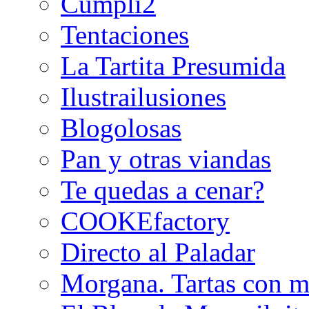
Cumpli2
Tentaciones
La Tartita Presumida
Ilustrailusiones
Blogolosas
Pan y otras viandas
Te quedas a cenar?
COOKEfactory
Directo al Paladar
Morgana. Tartas con m