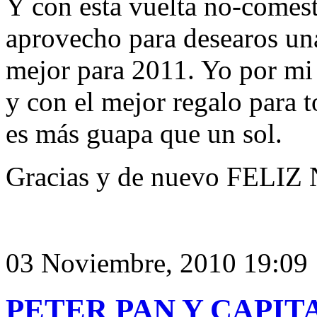
Y con esta vuelta no-comes
aprovecho para desearos una
mejor para 2011. Yo por mi
y con el mejor regalo para t
es más guapa que un sol.
Gracias y de nuevo FELI
03 Noviembre, 2010 19:09
PETER PAN Y CAPIT