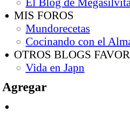
El Blog de Megasilvit
MIS FOROS
Mundorecetas
Cocinando con el Alm
OTROS BLOGS FAVOR
Vida en Japn
Agregar