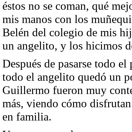
éstos no se coman, qué mejo
mis manos con los muñequito
Belén del colegio de mis hij
un angelito, y los hicimos de
Después de pasarse todo el 
todo el angelito quedó un p
Guillermo fueron muy conten
más, viendo cómo disfrutan 
en familia.