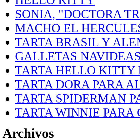
SONIA, "DOCTORA 
MACHO EL HERCULES
TARTA BRASIL Y AL
GALLETAS NAVIDEA
TARTA HELLO KITTY
TARTA DORA PARA A
TARTA SPIDERMAN P
TARTA WINNIE PARA
Archivos