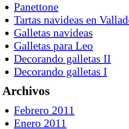
Panettone
Tartas navideas en Vallad
Galletas navideas
Galletas para Leo
Decorando galletas II
Decorando galletas I
Archivos
Febrero 2011
Enero 2011