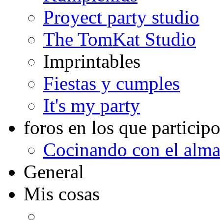
Proyect party studio
The TomKat Studio
Imprintables
Fiestas y cumples
It's my party
foros en los que particip
Cocinando con el alm
General
Mis cosas