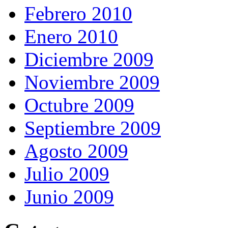
Febrero 2010
Enero 2010
Diciembre 2009
Noviembre 2009
Octubre 2009
Septiembre 2009
Agosto 2009
Julio 2009
Junio 2009