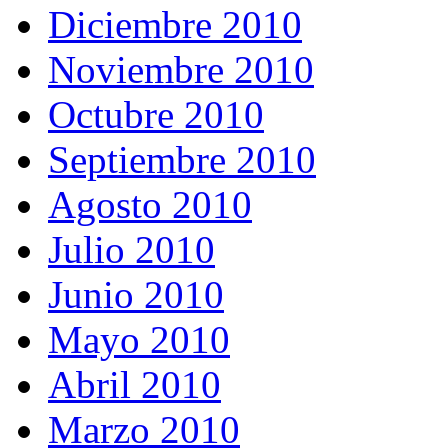
Diciembre 2010
Noviembre 2010
Octubre 2010
Septiembre 2010
Agosto 2010
Julio 2010
Junio 2010
Mayo 2010
Abril 2010
Marzo 2010