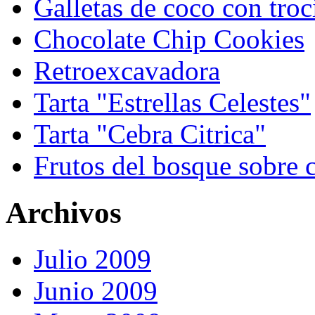
Galletas de coco con troc
Chocolate Chip Cookies
Retroexcavadora
Tarta "Estrellas Celestes"
Tarta "Cebra Citrica"
Frutos del bosque sobre c
Archivos
Julio 2009
Junio 2009