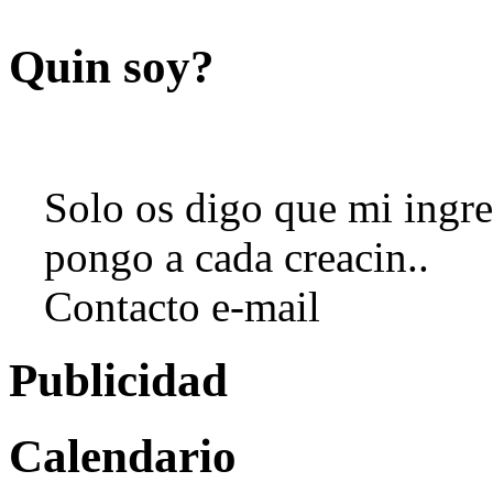
Quin soy?
Solo os digo que mi ingre
pongo a cada creacin..
Contacto e-mail
Publicidad
Calendario