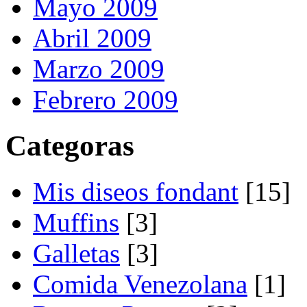
Mayo 2009
Abril 2009
Marzo 2009
Febrero 2009
Categoras
Mis diseos fondant
[15]
Muffins
[3]
Galletas
[3]
Comida Venezolana
[1]