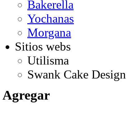
Bakerella
Yochanas
Morgana
Sitios webs
Utilisma
Swank Cake Design
Agregar