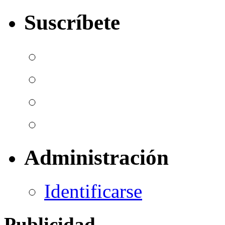
Suscríbete
Administración
Identificarse
Publicidad