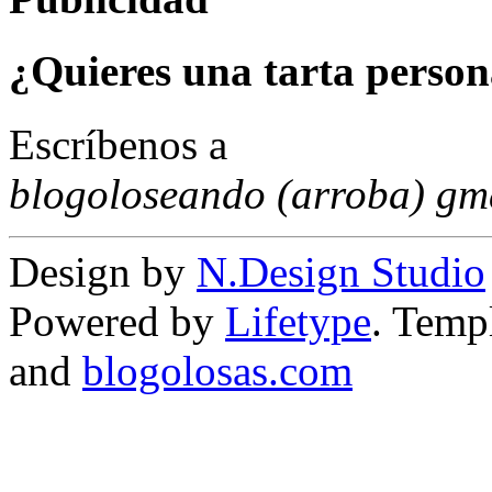
¿Quieres una tarta person
Escríbenos a
blogoloseando (arroba) gm
Design by
N.Design Studio
Powered by
Lifetype
. Temp
and
blogolosas.com