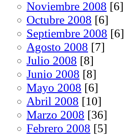
Noviembre 2008
[6]
Octubre 2008
[6]
Septiembre 2008
[6]
Agosto 2008
[7]
Julio 2008
[8]
Junio 2008
[8]
Mayo 2008
[6]
Abril 2008
[10]
Marzo 2008
[36]
Febrero 2008
[5]