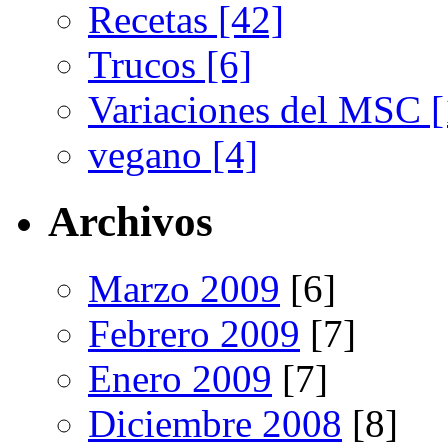
Recetas [42]
Trucos [6]
Variaciones del MSC [
vegano [4]
Archivos
Marzo 2009
[6]
Febrero 2009
[7]
Enero 2009
[7]
Diciembre 2008
[8]