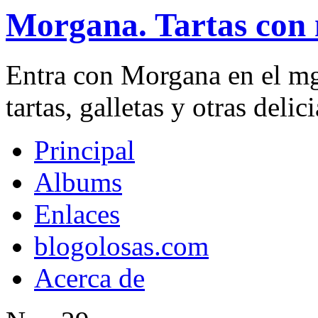
Morgana. Tartas con 
Entra con Morgana en el mg
tartas, galletas y otras delici
Principal
Albums
Enlaces
blogolosas.com
Acerca de