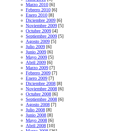
Marzo 2010
[6]
Febrero 2010
[6]
Enero 2010
[8]
Diciembre 2009
[6]
Noviembre 2009
[5]
Octubre 2009
[4]
Septiembre 2009
[5]
Agosto 2009
[5]
Julio 2009
[6]
Junio 2009
[6]
Mayo 2009
[5]
Abril 2009
[6]
Marzo 2009
[7]
Febrero 2009
[7]
Enero 2009
[7]
Diciembre 2008
[8]
Noviembre 2008
[6]
Octubre 2008
[6]
Septiembre 2008
[6]
Agosto 2008
[7]
Julio 2008
[8]
Junio 2008
[8]
Mayo 2008
[6]
Abril 2008
[10]
Marzo 2008
[36]