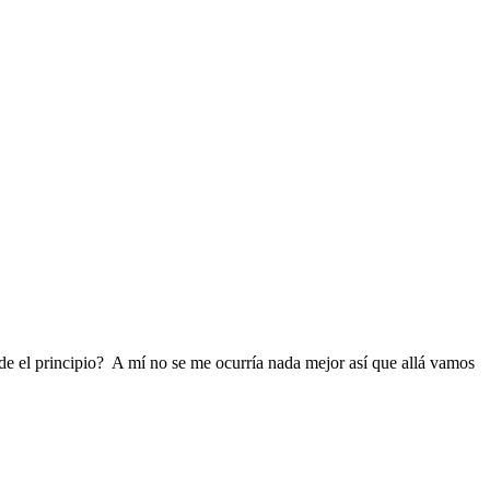
de el principio? A mí no se me ocurría nada mejor así que allá vamos