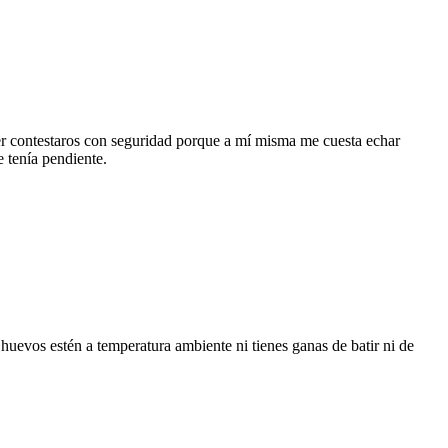
 contestaros con seguridad porque a mí misma me cuesta echar
 tenía pendiente.
huevos estén a temperatura ambiente ni tienes ganas de batir ni de