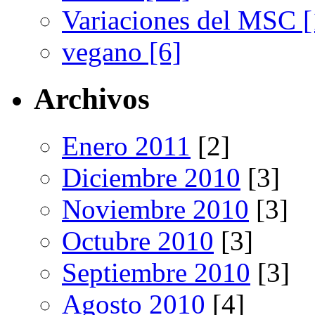
Variaciones del MSC [
vegano [6]
Archivos
Enero 2011
[2]
Diciembre 2010
[3]
Noviembre 2010
[3]
Octubre 2010
[3]
Septiembre 2010
[3]
Agosto 2010
[4]