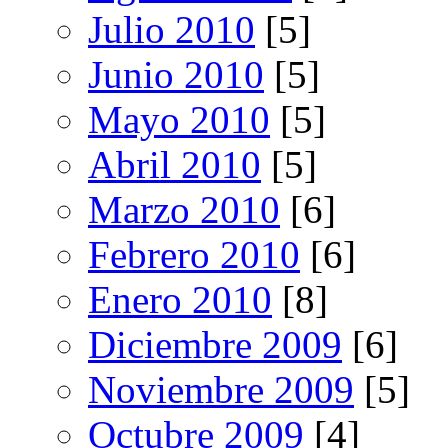
Julio 2010
[5]
Junio 2010
[5]
Mayo 2010
[5]
Abril 2010
[5]
Marzo 2010
[6]
Febrero 2010
[6]
Enero 2010
[8]
Diciembre 2009
[6]
Noviembre 2009
[5]
Octubre 2009
[4]