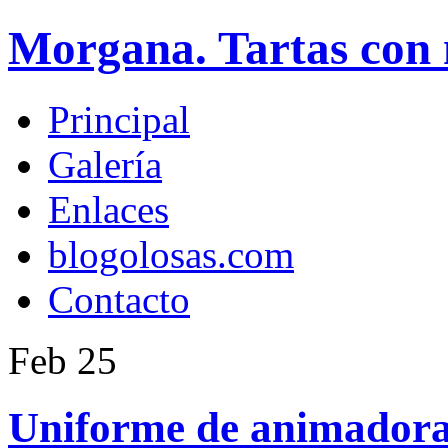
Morgana. Tartas con 
Principal
Galería
Enlaces
blogolosas.com
Contacto
Feb
25
Uniforme de animadora