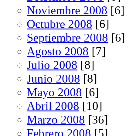
Noviembre 2008
[6]
Octubre 2008
[6]
Septiembre 2008
[6]
Agosto 2008
[7]
Julio 2008
[8]
Junio 2008
[8]
Mayo 2008
[6]
Abril 2008
[10]
Marzo 2008
[36]
Febrero 2008
[5]