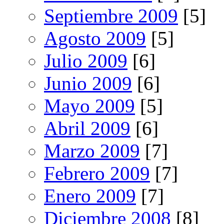
Septiembre 2009
[5]
Agosto 2009
[5]
Julio 2009
[6]
Junio 2009
[6]
Mayo 2009
[5]
Abril 2009
[6]
Marzo 2009
[7]
Febrero 2009
[7]
Enero 2009
[7]
Diciembre 2008
[8]