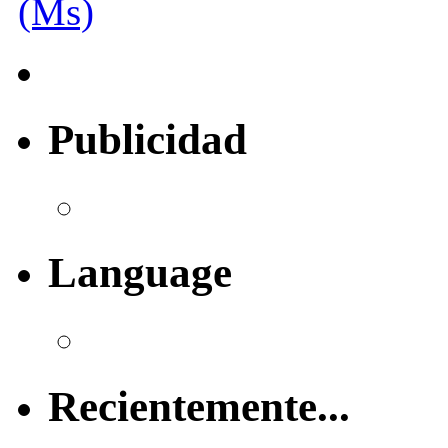
(Ms)
Publicidad
Language
Recientemente...