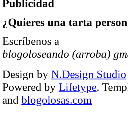
Publicidad
¿Quieres una tarta person
Escríbenos a
blogoloseando (arroba) gm
Design by
N.Design Studio
Powered by
Lifetype
. Temp
and
blogolosas.com