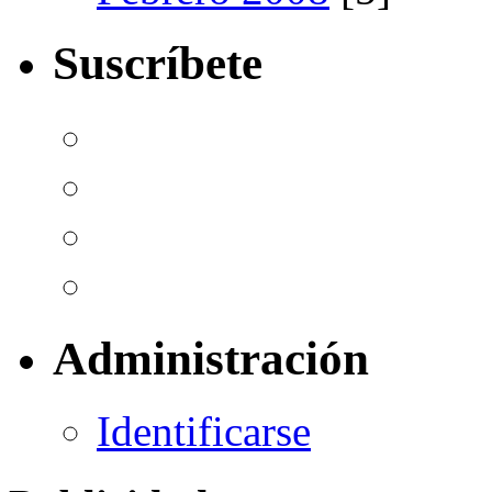
Suscríbete
Administración
Identificarse