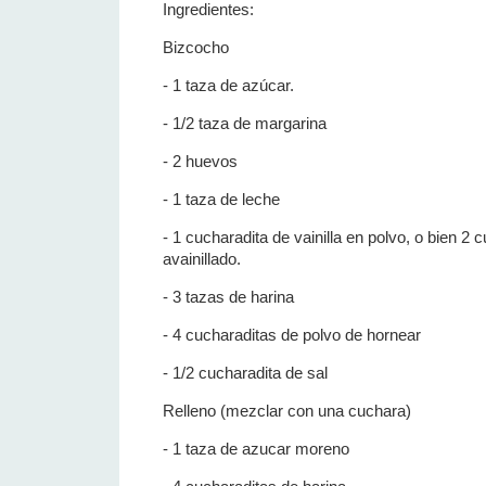
Ingredientes:
Bizcocho
- 1 taza de azúcar.
- 1/2 taza de margarina
- 2 huevos
- 1 taza de leche
- 1 cucharadita de vainilla en polvo, o bien 2
avainillado.
- 3 tazas de harina
- 4 cucharaditas de polvo de hornear
- 1/2 cucharadita de sal
Relleno (mezclar con una cuchara)
- 1 taza de azucar moreno