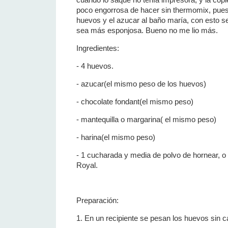
poco engorrosa de hacer sin thermomix, pues 
huevos y el azucar al baño maría, con esto 
sea más esponjosa. Bueno no me lio más.
Ingredientes:
- 4 huevos.
- azucar(el mismo peso de los huevos)
- chocolate fondant(el mismo peso)
- mantequilla o margarina( el mismo peso)
- harina(el mismo peso)
- 1 cucharada y media de polvo de hornear, o 
Royal.
Preparación:
1. En un recipiente se pesan los huevos sin c