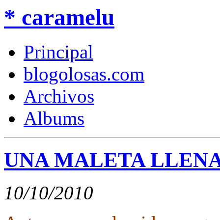
* caramelu
Principal
blogolosas.com
Archivos
Albums
UNA MALETA LLENA
10/10/2010