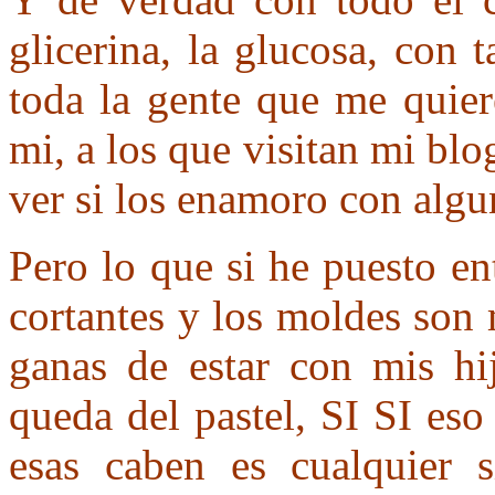
glicerina, la glucosa, con 
toda la gente que me quier
mi, a los que visitan mi blo
ver si los enamoro con algun
Pero lo que si he puesto en
cortantes y los moldes son 
ganas de estar con mis hi
queda del pastel, SI SI e
esas caben es cualquier 