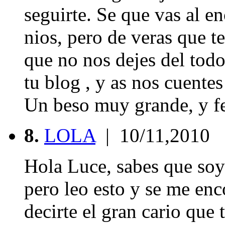
seguirte. Se que vas al en
nios, pero de veras que t
que no nos dejes del todo
tu blog , y as nos cuentes
Un beso muy grande, y f
8.
LOLA
| 10/11,2010
Hola Luce, sabes que soy 
pero leo esto y se me enc
decirte el gran cario que 