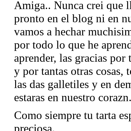
Amiga.. Nunca crei que l
pronto en el blog ni en n
vamos a hechar muchisim
por todo lo que he apren
aprender, las gracias por
y por tantas otras cosas,
las das galletiles y en d
estaras en nuestro corazn
Como siempre tu tarta es
preciosa.