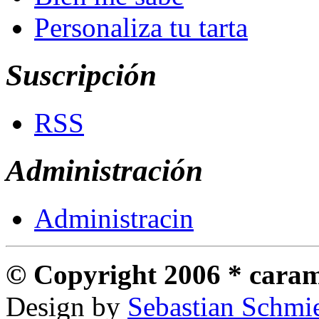
Personaliza tu tarta
Suscripción
RSS
Administración
Administracin
© Copyright 2006 * carame
Design by
Sebastian Schmi