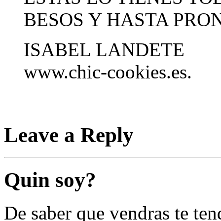
BESOS Y HASTA PRO
ISABEL LANDETE
www.chic-cookies.es.
Leave a Reply
Quin soy?
De saber que vendras te tend