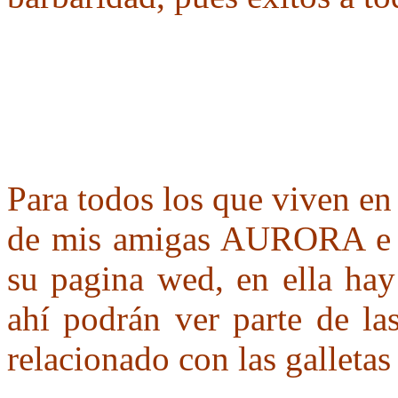
Para todos los que viven en 
de mis amigas AURORA e I
su pagina wed, en ella 
ahí podrán ver parte de la
relacionado con las galletas 