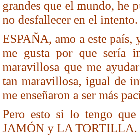
grandes que el mundo, he pu
no desfallecer en el intento.
ESPAÑA, amo a este país, y
me gusta por que sería i
maravillosa que me ayudar
tan maravillosa, igual de i
me enseñaron a ser más paci
Pero esto si lo tengo 
JAMÓN y LA TORTILLA