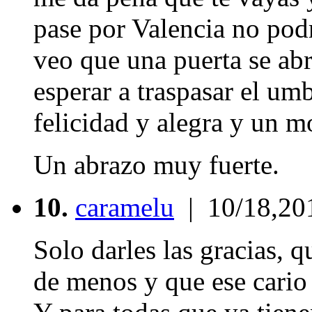
pase por Valencia no pod
veo que una puerta se abr
esperar a traspasar el u
felicidad y alegra y un m
Un abrazo muy fuerte.
10.
caramelu
| 10/18,20
Solo darles las gracias, 
de menos y que ese cario