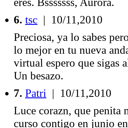
eres. Bsssssss, Aurora.
6.
tsc
| 10/11,2010
Preciosa, ya lo sabes pero
lo mejor en tu nueva and
virtual espero que sigas 
Un besazo.
7.
Patri
| 10/11,2010
Luce corazn, que penita 
curso contigo en junio en