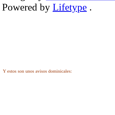
Powered by
Lifetype
.
Y estos son unos avisos dominicales: