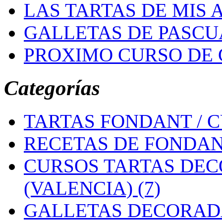
LAS TARTAS DE MIS
GALLETAS DE PASCU
PROXIMO CURSO DE
Categorías
TARTAS FONDANT / C
RECETAS DE FONDANT
CURSOS TARTAS DE
(VALENCIA) (7)
GALLETAS DECORADA