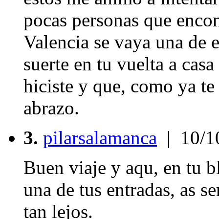
pocas personas que encont
Valencia se vaya una de e
suerte en tu vuelta a casa
hiciste y que, como ya te
abrazo.
3.
pilarsalamanca
| 10/1
Buen viaje y aqu, en tu 
una de tus entradas, as se
tan lejos.