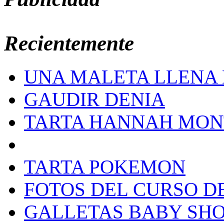
Recientemente
UNA MALETA LLENA 
GAUDIR DENIA
TARTA HANNAH MO
TARTA POKEMON
FOTOS DEL CURSO D
GALLETAS BABY SH