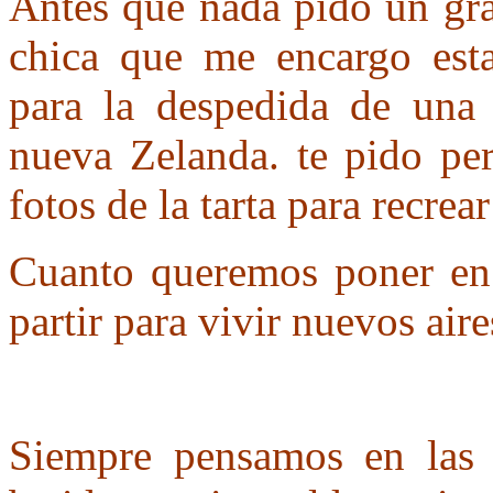
Antes que nada pido un gr
chica que me encargo esta
para la despedida de una
nueva Zelanda. te pido per
fotos de la tarta para recrear
Cuanto queremos poner en
partir para vivir nuevos aire
Siempre pensamos en las 