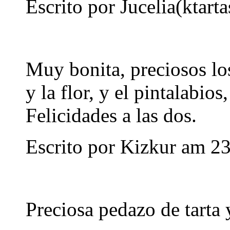
Escrito por Jucelia(ktart
Muy bonita, preciosos los
y la flor, y el pintalabio
Felicidades a las dos.
Escrito por
Kizkur
am 23
Preciosa pedazo de tarta y