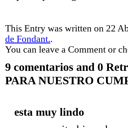
This Entry was written on 22 Ab
de Fondant.
.
You can leave a Comment or ch
9 comentarios and 0 Re
PARA NUESTRO CUM
esta muy lindo