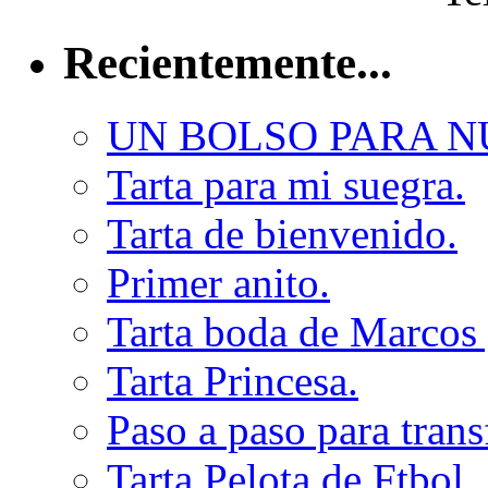
Recientemente...
UN BOLSO PARA 
Tarta para mi suegra.
Tarta de bienvenido.
Primer anito.
Tarta boda de Marcos
Tarta Princesa.
Paso a paso para trans
Tarta Pelota de Ftbol.