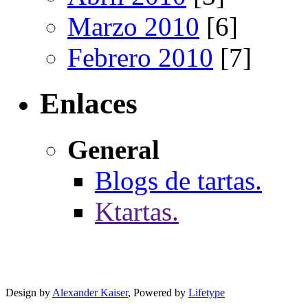
Marzo 2010
[6]
Febrero 2010
[7]
Enlaces
General
Blogs de tartas.
Ktartas.
Design by
Alexander Kaiser
, Powered by
Lifetype