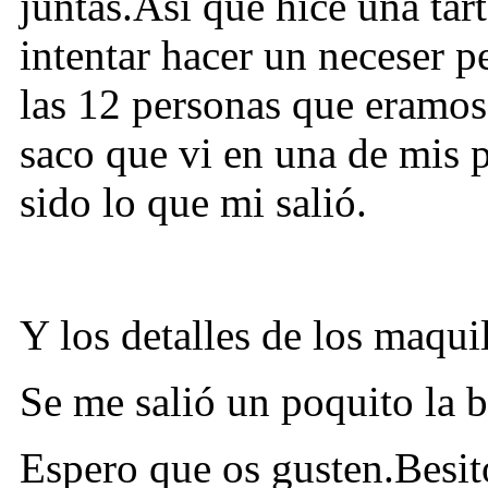
juntas.Así que hice una tar
intentar hacer un neceser 
las 12 personas que eramos
saco que vi en una de mis p
sido lo que mi salió.
Y los detalles de los maquil
Se me salió un poquito la ba
Espero que os gusten.Besit