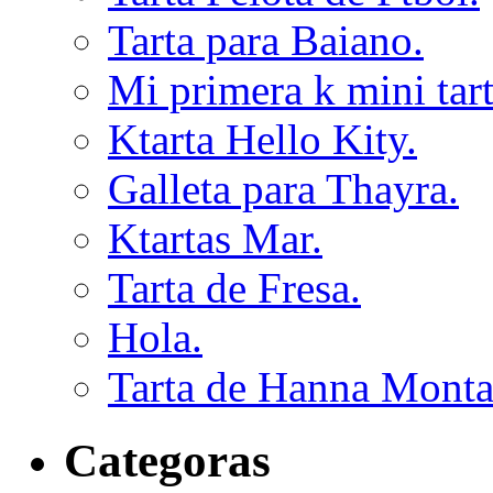
Tarta para Baiano.
Mi primera k mini tart
Ktarta Hello Kity.
Galleta para Thayra.
Ktartas Mar.
Tarta de Fresa.
Hola.
Tarta de Hanna Monta
Categoras