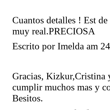
Cuantos detalles ! Est de
muy real.PRECIOSA
Escrito por Imelda am 2
Gracias, Kizkur,Cristina
cumplir muchos mas y co
Besitos.