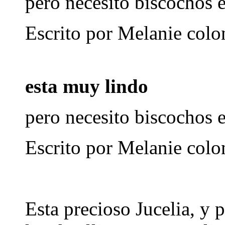
pero necesito biscochos 
Escrito por Melanie col
esta muy lindo
pero necesito biscochos 
Escrito por Melanie col
Esta precioso Jucelia, y 