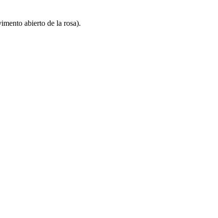
imento abierto de la rosa).