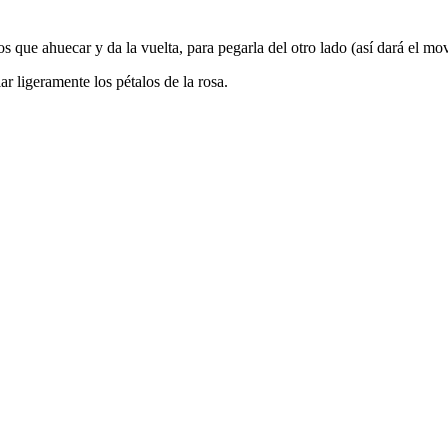
s que ahuecar y da la vuelta, para pegarla del otro lado (así dará el mov
ar ligeramente los pétalos de la rosa.