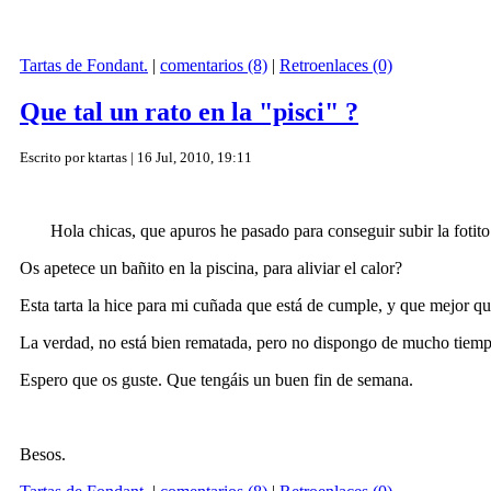
Tartas de Fondant.
|
comentarios (8)
|
Retroenlaces (0)
Que tal un rato en la "pisci" ?
Escrito por ktartas | 16 Jul, 2010, 19:11
Hola chicas, que apuros he pasado para conseguir subir la fotito p
Os apetece un bañito en la piscina, para aliviar el calor?
Esta tarta la hice para mi cuñada que está de cumple, y que mejor qu
La verdad, no está bien rematada, pero no dispongo de mucho tiemp
Espero que os guste. Que tengáis un buen fin de semana.
Besos.