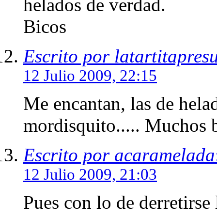
helados de verdad.
Bicos
Escrito por latartitapre
12 Julio 2009, 22:15
Me encantan, las de hela
mordisquito..... Muchos b
Escrito por acaramelada
12 Julio 2009, 21:03
Pues con lo de derretirs