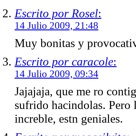
Escrito por Rosel
:
14 Julio 2009, 21:48
Muy bonitas y provocativ
Escrito por caracole
:
14 Julio 2009, 09:34
Jajajaja, que me ro conti
sufrido hacindolas. Pero 
increble, estn geniales.