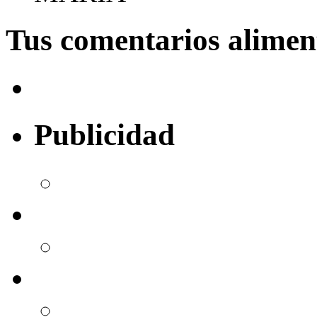
Tus comentarios alime
Publicidad