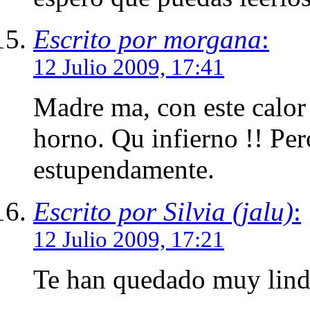
Escrito por morgana
:
12 Julio 2009, 17:41
Madre ma, con este calor 
horno. Qu infierno !! Per
estupendamente.
Escrito por Silvia (jalu)
:
12 Julio 2009, 17:21
Te han quedado muy linda