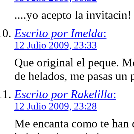
....yo acepto la invitacin
Escrito por Imelda
:
12 Julio 2009, 23:33
Que original el peque. 
de helados, me pasas un 
Escrito por Rakelilla
:
12 Julio 2009, 23:28
Me encanta como te han q