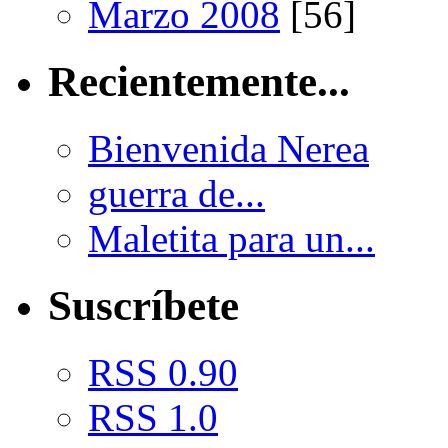
Marzo 2008
[56]
Recientemente...
Bienvenida Nerea
guerra de...
Maletita para un...
Suscríbete
RSS 0.90
RSS 1.0