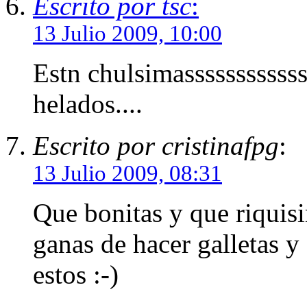
Escrito por tsc
:
13 Julio 2009, 10:00
Estn chulsimassssssssssss
helados....
Escrito por cristinafpg
:
13 Julio 2009, 08:31
Que bonitas y que riquisi
ganas de hacer galletas y
estos :-)