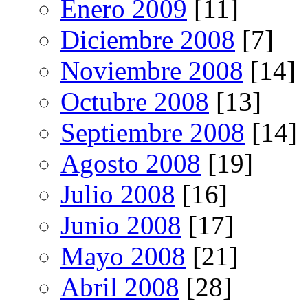
Enero 2009
[11]
Diciembre 2008
[7]
Noviembre 2008
[14]
Octubre 2008
[13]
Septiembre 2008
[14]
Agosto 2008
[19]
Julio 2008
[16]
Junio 2008
[17]
Mayo 2008
[21]
Abril 2008
[28]