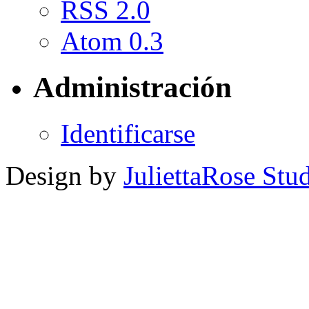
RSS 2.0
Atom 0.3
Administración
Identificarse
Design by
JuliettaRose Stud