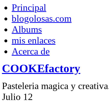
Principal
blogolosas.com
Albums
mis enlaces
Acerca de
COOKEfactory
Pasteleria magica y creativ
Julio
12