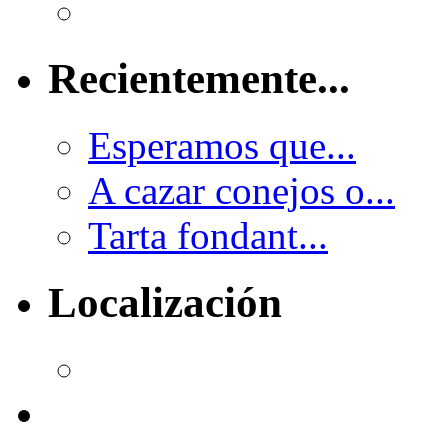
Recientemente...
Esperamos que...
A cazar conejos o...
Tarta fondant...
Localización