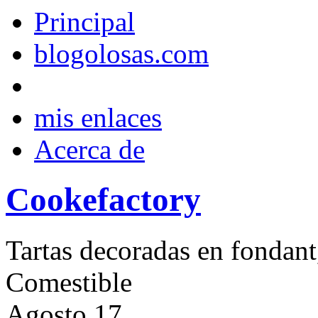
Principal
blogolosas.com
mis enlaces
Acerca de
Cookefactory
Tartas decoradas en fondant
Comestible
Agosto
17