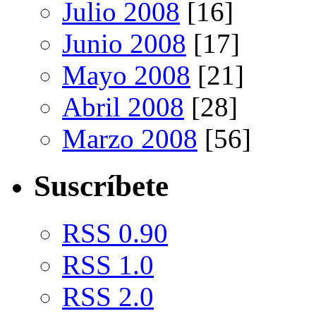
Julio 2008
[16]
Junio 2008
[17]
Mayo 2008
[21]
Abril 2008
[28]
Marzo 2008
[56]
Suscríbete
RSS 0.90
RSS 1.0
RSS 2.0