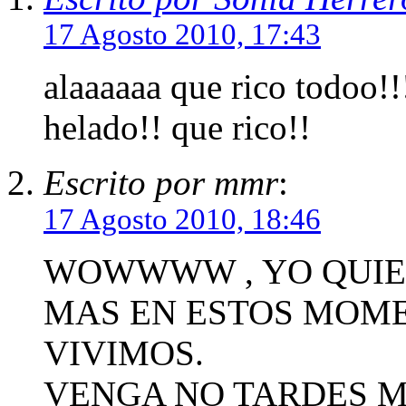
17 Agosto 2010, 17:43
alaaaaaa que rico todoo
helado!! que rico!!
Escrito por mmr
:
17 Agosto 2010, 18:46
WOWWWW , YO QUIER
MAS EN ESTOS MOM
VIVIMOS.
VENGA NO TARDES 