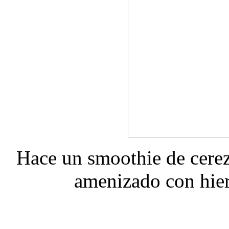
Hace un smoothie de cerez
amenizado con hie