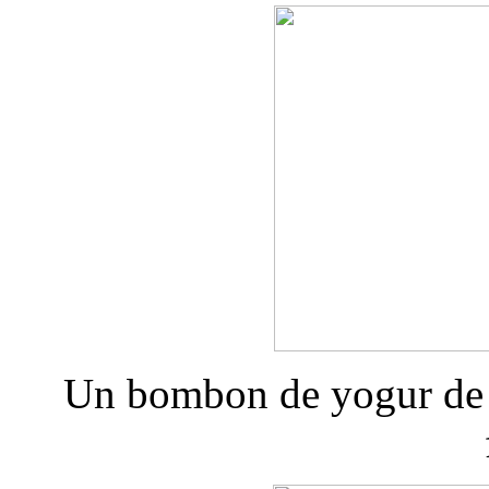
Un bombon de yogur de p