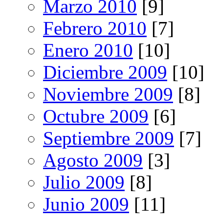
Marzo 2010
[9]
Febrero 2010
[7]
Enero 2010
[10]
Diciembre 2009
[10]
Noviembre 2009
[8]
Octubre 2009
[6]
Septiembre 2009
[7]
Agosto 2009
[3]
Julio 2009
[8]
Junio 2009
[11]