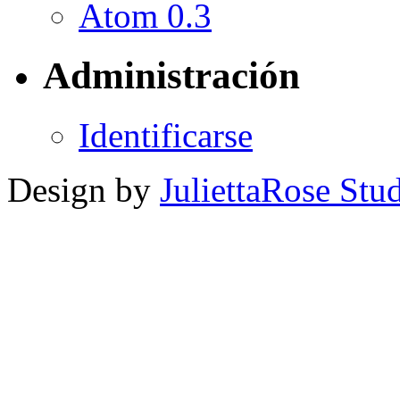
Atom 0.3
Administración
Identificarse
Design by
JuliettaRose Stud