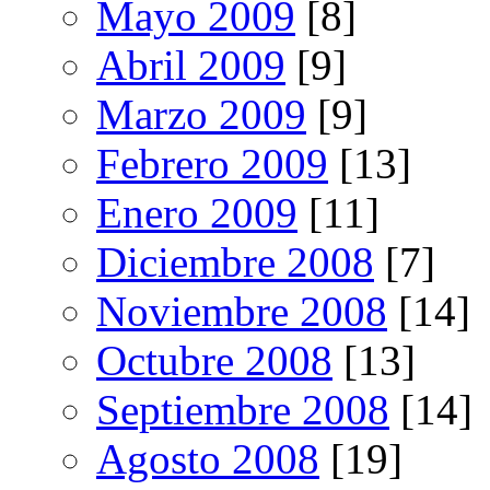
Mayo 2009
[8]
Abril 2009
[9]
Marzo 2009
[9]
Febrero 2009
[13]
Enero 2009
[11]
Diciembre 2008
[7]
Noviembre 2008
[14]
Octubre 2008
[13]
Septiembre 2008
[14]
Agosto 2008
[19]