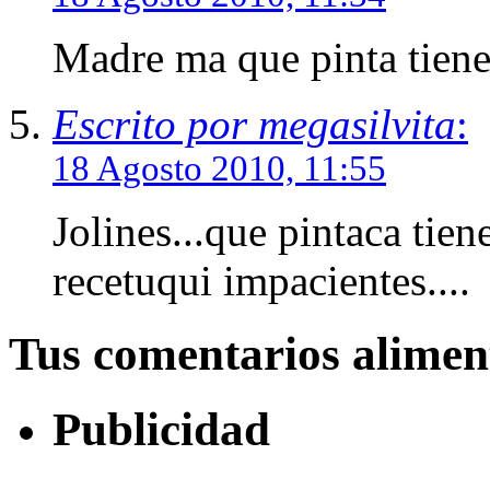
Madre ma que pinta tien
Escrito por megasilvita
:
18 Agosto 2010, 11:55
Jolines...que pintaca tien
recetuqui impacientes....
Tus comentarios alime
Publicidad