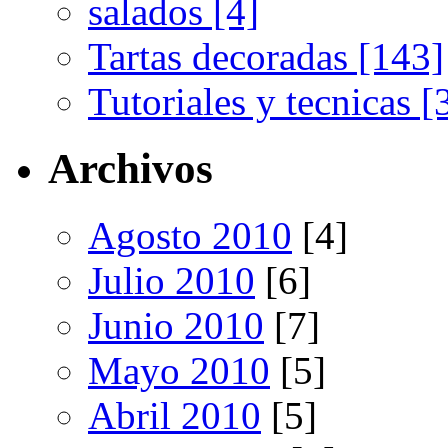
salados [4]
Tartas decoradas [143]
Tutoriales y tecnicas [
Archivos
Agosto 2010
[4]
Julio 2010
[6]
Junio 2010
[7]
Mayo 2010
[5]
Abril 2010
[5]