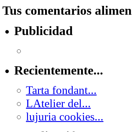
Tus comentarios alime
Publicidad
Recientemente...
Tarta fondant...
LAtelier del...
lujuria cookies...