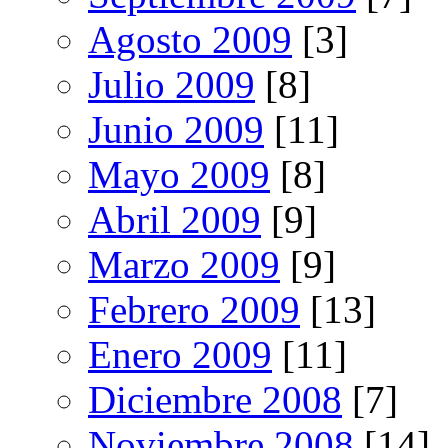
Agosto 2009
[3]
Julio 2009
[8]
Junio 2009
[11]
Mayo 2009
[8]
Abril 2009
[9]
Marzo 2009
[9]
Febrero 2009
[13]
Enero 2009
[11]
Diciembre 2008
[7]
Noviembre 2008
[14]