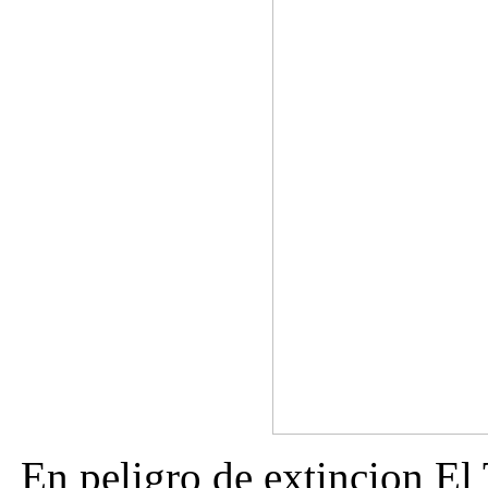
En peligro de extincion El 