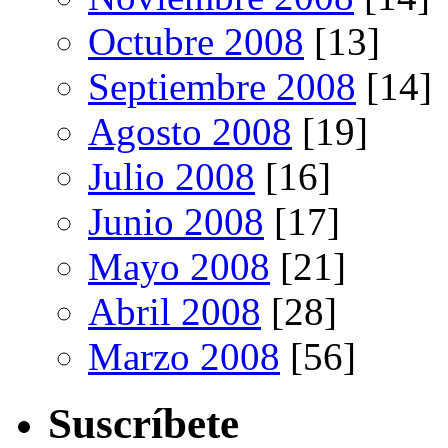
Octubre 2008
[13]
Septiembre 2008
[14]
Agosto 2008
[19]
Julio 2008
[16]
Junio 2008
[17]
Mayo 2008
[21]
Abril 2008
[28]
Marzo 2008
[56]
Suscríbete