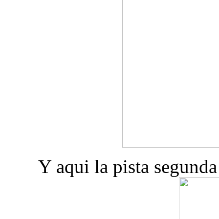
Y aqui la pista segunda