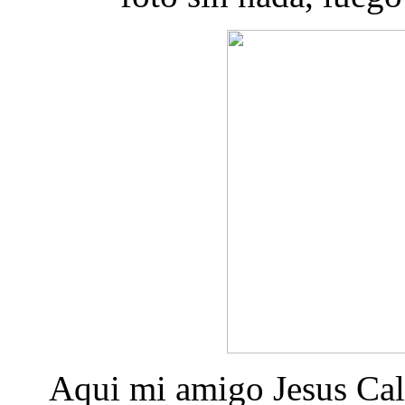
Aqui mi amigo Jesus Call