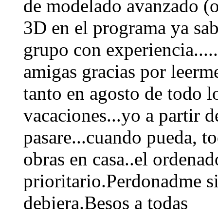
de modelado avanzado (o 
3D en el programa ya sab
grupo con experiencia....
amigas gracias por leerme,
tanto en agosto de todo l
vacaciones...yo a partir 
pasare...cuando pueda, t
obras en casa..el ordenad
prioritario.Perdonadme si
debiera.Besos a todas