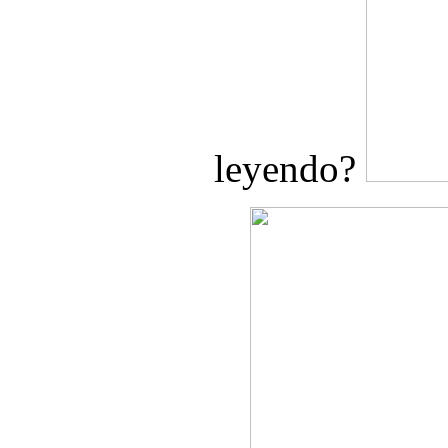
leyendo?