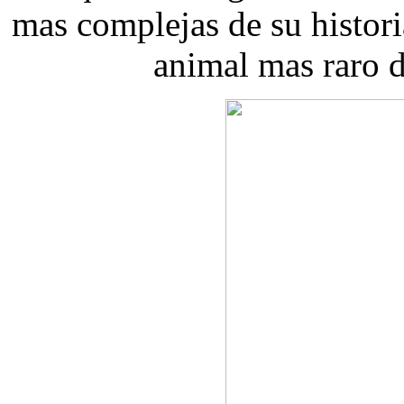
mas complejas de su histor
animal mas raro de