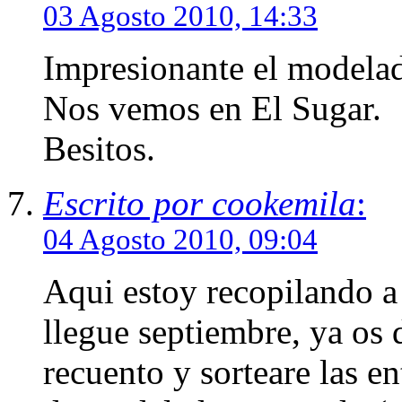
03 Agosto 2010, 14:33
Impresionante el modelad
Nos vemos en El Sugar.
Besitos.
Escrito por cookemila
:
04 Agosto 2010, 09:04
Aqui estoy recopilando a 
llegue septiembre, ya os 
recuento y sorteare las e