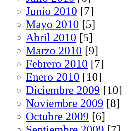
Junio 2010
[7]
Mayo 2010
[5]
Abril 2010
[5]
Marzo 2010
[9]
Febrero 2010
[7]
Enero 2010
[10]
Diciembre 2009
[10]
Noviembre 2009
[8]
Octubre 2009
[6]
Septiembre 2009
[7]