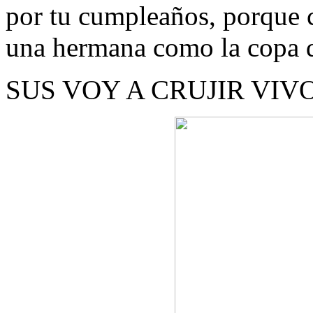
por tu cumpleaños, porque 
una hermana como la copa de
SUS VOY A CRUJIR VIVOS