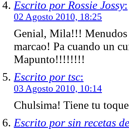
Escrito por Rossie Jossy
:
02 Agosto 2010, 18:25
Genial, Mila!!! Menudos 
marcao! Pa cuando un cur
Mapunto!!!!!!!!
Escrito por tsc
:
03 Agosto 2010, 10:14
Chulsima! Tiene tu toque
Escrito por sin recetas d