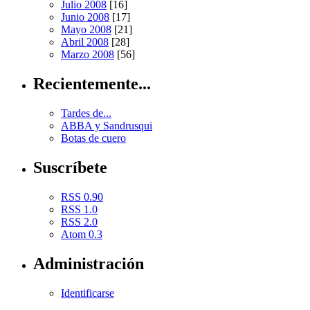
Julio 2008
[16]
Junio 2008
[17]
Mayo 2008
[21]
Abril 2008
[28]
Marzo 2008
[56]
Recientemente...
Tardes de...
ABBA y Sandrusqui
Botas de cuero
Suscríbete
RSS 0.90
RSS 1.0
RSS 2.0
Atom 0.3
Administración
Identificarse