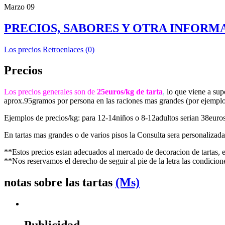
Marzo
09
PRECIOS, SABORES Y OTRA INFORM
Los precios
Retroenlaces (0)
Precios
Los precios generales son de
25euros/kg de tarta
,
lo que viene a sup
aprox.95gramos por persona en las raciones mas grandes (por ejemplo
Ejemplos de precios/kg: para 12-14niños o 8-12adultos serian 38euro
En tartas mas grandes o de varios pisos la Consulta sera personalizada
**Estos precios estan adecuados al mercado de decoracion de tartas, 
**Nos reservamos el derecho de seguir al pie de la letra las condicion
notas sobre las tartas
(Ms)