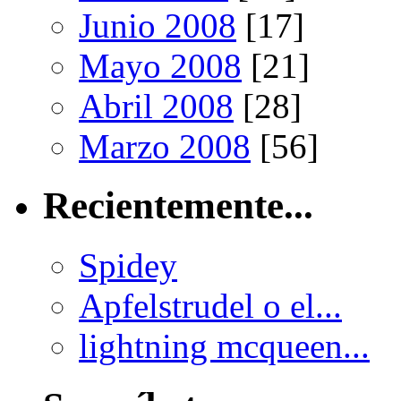
Junio 2008
[17]
Mayo 2008
[21]
Abril 2008
[28]
Marzo 2008
[56]
Recientemente...
Spidey
Apfelstrudel o el...
lightning mcqueen...