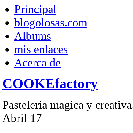
Principal
blogolosas.com
Albums
mis enlaces
Acerca de
COOKEfactory
Pasteleria magica y creativ
Abril
17