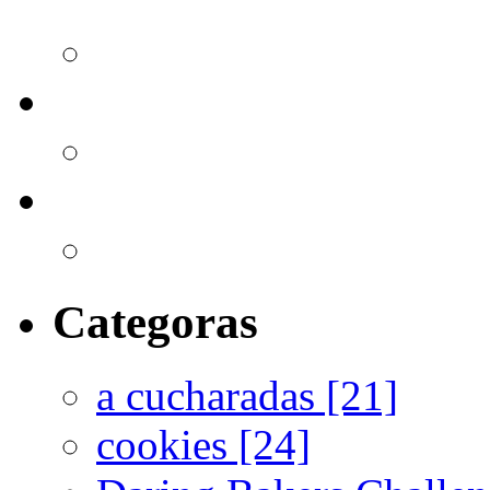
Categoras
a cucharadas [21]
cookies [24]