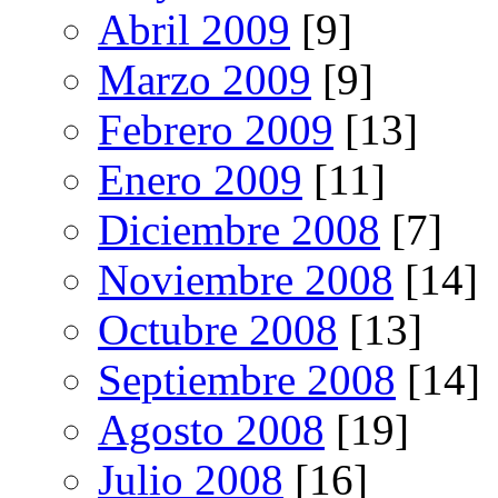
Abril 2009
[9]
Marzo 2009
[9]
Febrero 2009
[13]
Enero 2009
[11]
Diciembre 2008
[7]
Noviembre 2008
[14]
Octubre 2008
[13]
Septiembre 2008
[14]
Agosto 2008
[19]
Julio 2008
[16]