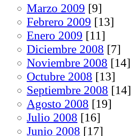
Marzo 2009
[9]
Febrero 2009
[13]
Enero 2009
[11]
Diciembre 2008
[7]
Noviembre 2008
[14]
Octubre 2008
[13]
Septiembre 2008
[14]
Agosto 2008
[19]
Julio 2008
[16]
Junio 2008
[17]