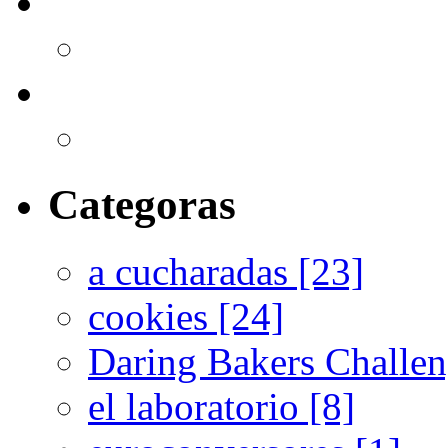
Categoras
a cucharadas [23]
cookies [24]
Daring Bakers Challen
el laboratorio [8]