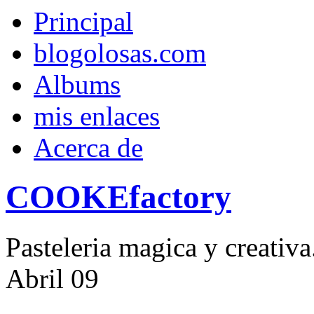
Principal
blogolosas.com
Albums
mis enlaces
Acerca de
COOKEfactory
Pasteleria magica y creativ
Abril
09