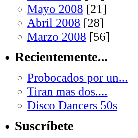
Mayo 2008
[21]
Abril 2008
[28]
Marzo 2008
[56]
Recientemente...
Probocados por un...
Tiran mas dos....
Disco Dancers 50s
Suscríbete