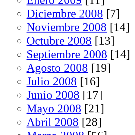
Diciembre 2008
[7]
Noviembre 2008
[14]
Octubre 2008
[13]
Septiembre 2008
[14]
Agosto 2008
[19]
Julio 2008
[16]
Junio 2008
[17]
Mayo 2008
[21]
Abril 2008
[28]