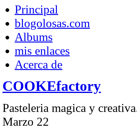
Principal
blogolosas.com
Albums
mis enlaces
Acerca de
COOKEfactory
Pasteleria magica y creativ
Marzo
22