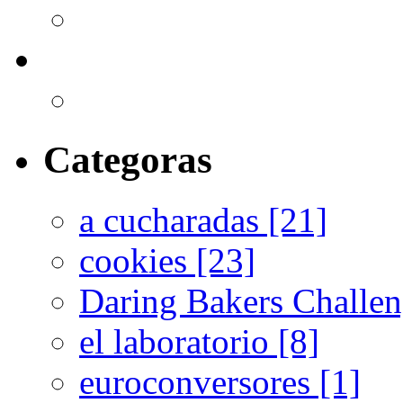
Categoras
a cucharadas [21]
cookies [23]
Daring Bakers Challen
el laboratorio [8]
euroconversores [1]