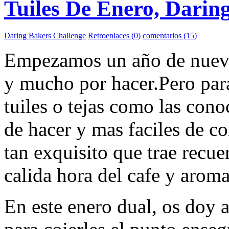
Tuiles De Enero, Darin
Daring Bakers Challenge
Retroenlaces (0)
comentarios (15)
Empezamos un año de nuevos
y mucho por hacer.Pero par
tuiles o tejas como las conoc
de hacer y mas faciles de c
tan exquisito que trae recue
calida hora del cafe y aroma
En este enero dual, os doy 