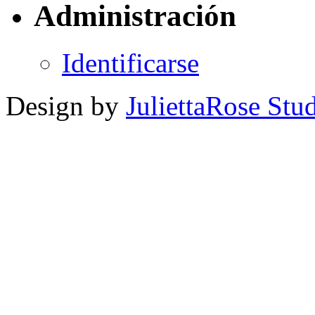
Administración
Identificarse
Design by
JuliettaRose Stud