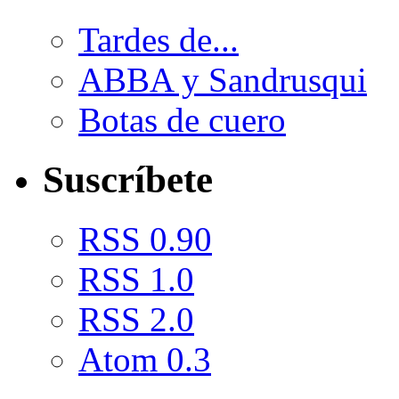
Tardes de...
ABBA y Sandrusqui
Botas de cuero
Suscríbete
RSS 0.90
RSS 1.0
RSS 2.0
Atom 0.3