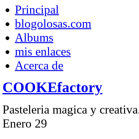
Principal
blogolosas.com
Albums
mis enlaces
Acerca de
COOKEfactory
Pasteleria magica y creativ
Enero
29