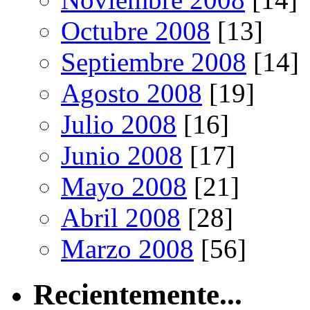
Octubre 2008
[13]
Septiembre 2008
[14]
Agosto 2008
[19]
Julio 2008
[16]
Junio 2008
[17]
Mayo 2008
[21]
Abril 2008
[28]
Marzo 2008
[56]
Recientemente...