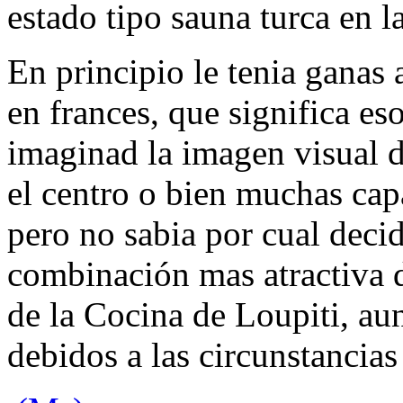
estado tipo sauna turca en l
En principio le tenia ganas 
en frances, que significa es
imaginad la imagen visual 
el centro o bien muchas capa
pero no sabia por cual deci
combinación mas atractiva 
de la
Cocina de Loupiti
, au
debidos a las circunstancias 