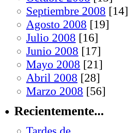
Septiembre 2008
[14]
Agosto 2008
[19]
Julio 2008
[16]
Junio 2008
[17]
Mayo 2008
[21]
Abril 2008
[28]
Marzo 2008
[56]
Recientemente...
Tardes de...