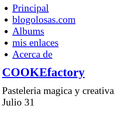
Principal
blogolosas.com
Albums
mis enlaces
Acerca de
COOKEfactory
Pasteleria magica y creativ
Julio
31