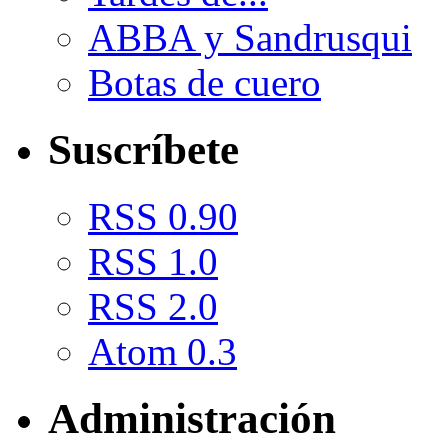
ABBA y Sandrusqui
Botas de cuero
Suscríbete
RSS 0.90
RSS 1.0
RSS 2.0
Atom 0.3
Administración