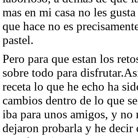
mas en mi casa no les gusta
que hace no es precisamente
pastel.
Pero para que estan los ret
sobre todo para disfrutar.A
receta lo que he echo ha si
cambios dentro de lo que se
iba para unos amigos, y no
dejaron probarla y he decir