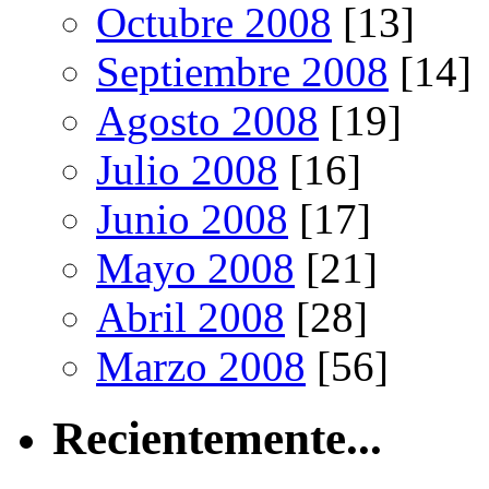
Octubre 2008
[13]
Septiembre 2008
[14]
Agosto 2008
[19]
Julio 2008
[16]
Junio 2008
[17]
Mayo 2008
[21]
Abril 2008
[28]
Marzo 2008
[56]
Recientemente...