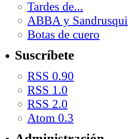
Tardes de...
ABBA y Sandrusqui
Botas de cuero
Suscríbete
RSS 0.90
RSS 1.0
RSS 2.0
Atom 0.3
Administración