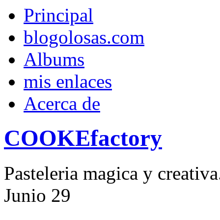
Principal
blogolosas.com
Albums
mis enlaces
Acerca de
COOKEfactory
Pasteleria magica y creativ
Junio
29