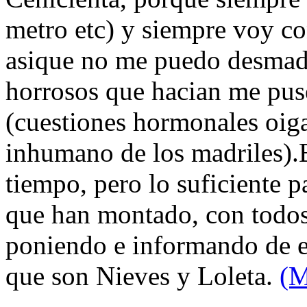
metro etc) y siempre voy c
asique no me puedo desmad
horrosos que hacian me pus
(cuestiones hormonales oiga
inhumano de los madriles).
tiempo, pero lo suficiente p
que han montado, con todos
poniendo e informando de el
que son Nieves y Loleta.
(M