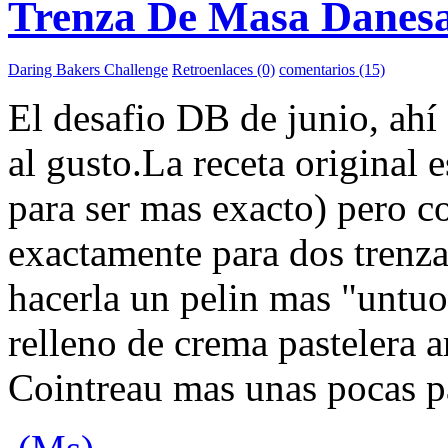
Trenza De Masa Danes
Daring Bakers Challenge
Retroenlaces (0)
comentarios (15)
El desafio DB de junio, ahí
al gusto.La receta original 
para ser mas exacto) pero c
exactamente para dos trenza
hacerla un pelin mas "untuo
relleno de crema pastelera 
Cointreau mas unas pocas pa