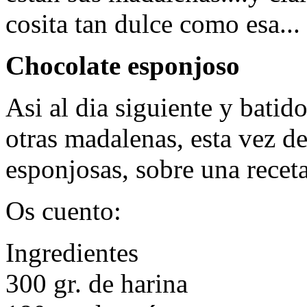
cosita tan dulce como esa...
Chocolate esponjoso
Asi al dia siguiente y bati
otras madalenas, esta vez de
esponjosas, sobre una recet
Os cuento:
Ingredientes
300 gr. de harina