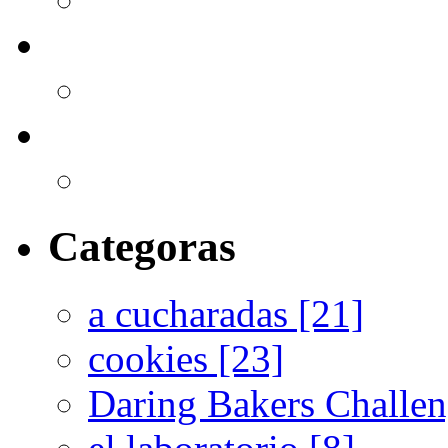
Categoras
a cucharadas [21]
cookies [23]
Daring Bakers Challen