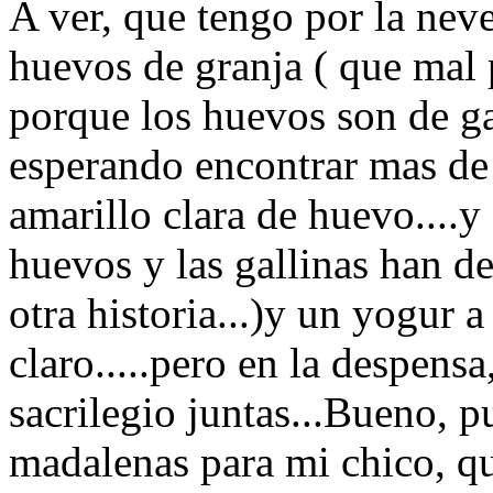
A ver, que tengo por la nev
huevos de granja ( que mal 
porque los huevos son de ga
esperando encontrar mas de
amarillo clara de huevo....
huevos y las gallinas han deb
otra historia...)y un yogur 
claro.....pero en la despens
sacrilegio juntas...Bueno, 
madalenas para mi chico, q