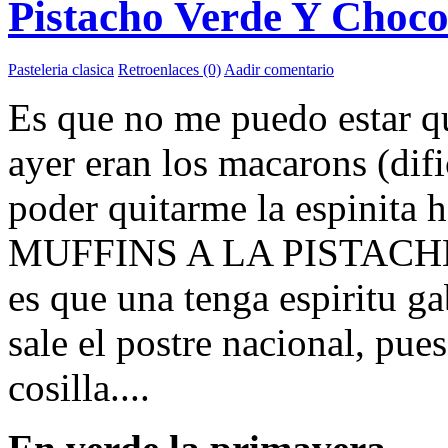
Pistacho Verde Y Choco
Pasteleria clasica
Retroenlaces (0)
Aadir comentario
Es que no me puedo estar qui
ayer eran los macarons (difi
poder quitarme la espinita h
MUFFINS A LA PISTACH
es que una tenga espiritu g
sale el postre nacional, pue
cosilla....