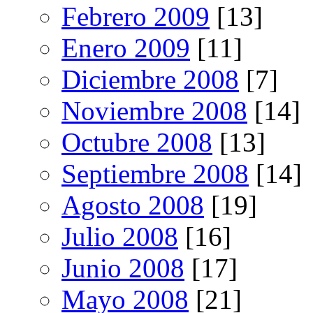
Febrero 2009
[13]
Enero 2009
[11]
Diciembre 2008
[7]
Noviembre 2008
[14]
Octubre 2008
[13]
Septiembre 2008
[14]
Agosto 2008
[19]
Julio 2008
[16]
Junio 2008
[17]
Mayo 2008
[21]