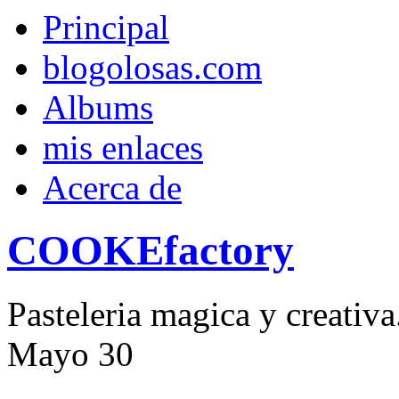
Principal
blogolosas.com
Albums
mis enlaces
Acerca de
COOKEfactory
Pasteleria magica y creativ
Mayo
30