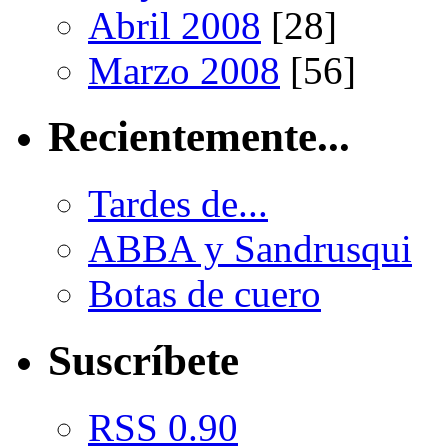
Abril 2008
[28]
Marzo 2008
[56]
Recientemente...
Tardes de...
ABBA y Sandrusqui
Botas de cuero
Suscríbete
RSS 0.90