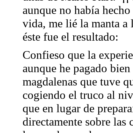
aunque no había hecho
vida, me lié la manta a 
éste fue el resultado:
Confieso que la experi
aunque he pagado bien l
magdalenas que tuve que
cogiendo el truco al ni
que en lugar de prepara
directamente sobre las 