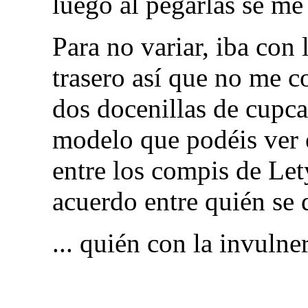
luego al pegarlas se me
Para no variar, iba con
trasero así que no me 
dos docenillas de cupca
modelo que podéis ver e
entre los compis de Let
acuerdo entre quién se 
... quién con la invulner