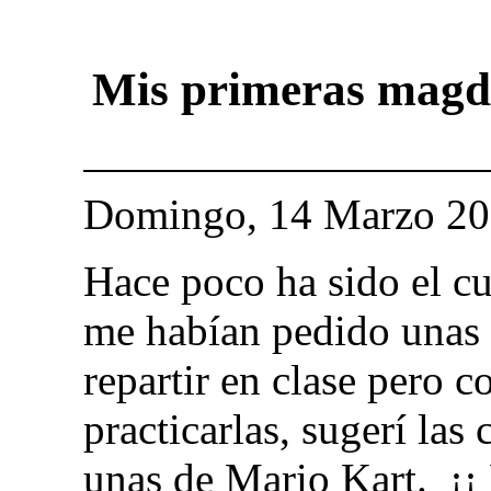
Mis primeras magd
Domingo, 14 Marzo 2
Hace poco ha sido el cu
me habían pedido unas 
repartir en clase pero 
practicarlas, sugerí la
unas de Mario Kart. ¡¡