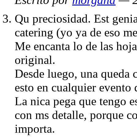
Qu preciosidad. Est genia
catering (yo ya de eso me
Me encanta lo de las hoja
original.
Desde luego, una queda c
esto en cualquier evento 
La nica pega que tengo es
con ms detalle, porque con
importa.