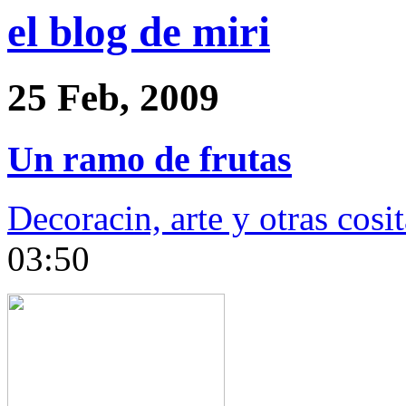
el blog de miri
25 Feb, 2009
Un ramo de frutas
Decoracin, arte y otras cositas
03:50