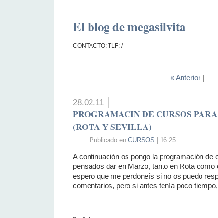
El blog de megasilvita
CONTACTO: TLF: /
« Anterior
|
28.02.11
PROGRAMACIN DE CURSOS PARA
(ROTA Y SEVILLA)
Publicado en
CURSOS
| 16:25
A continuación os pongo la programación de 
pensados dar en Marzo, tanto en Rota como 
espero que me perdoneís si no os puedo resp
comentarios, pero si antes tenía poco tiempo