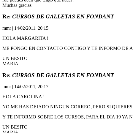
Muchas gracias
Re:
CURSOS DE GALLETAS EN FONDANT
mmr
| 14/02/2011, 20:15
HOLA MARGARITA !
ME PONGO EN CONTACTO CONTIGO Y TE INFORMO DE 
UN BESITO
MARIA
Re:
CURSOS DE GALLETAS EN FONDANT
mmr
| 14/02/2011, 20:17
HOLA CAROLINA !
NO ME HAS DEJADO NINGUN CORREO, PERO SI QUIERES
Y TE INFORMO SOBRE LOS CURSOS, PARA EL DIA 19 YA
UN BESITO
MARIA