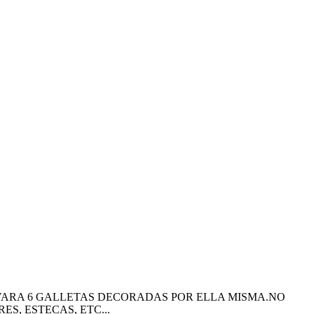
ARA 6 GALLETAS DECORADAS POR ELLA MISMA.NO
, ESTECAS, ETC...