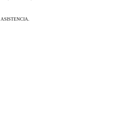
ASISTENCIA.