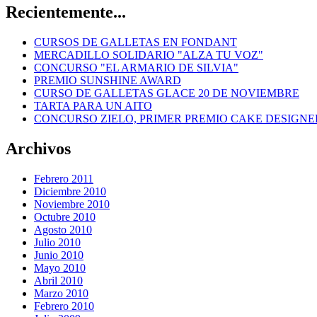
Recientemente...
CURSOS DE GALLETAS EN FONDANT
MERCADILLO SOLIDARIO "ALZA TU VOZ"
CONCURSO "EL ARMARIO DE SILVIA"
PREMIO SUNSHINE AWARD
CURSO DE GALLETAS GLACE 20 DE NOVIEMBRE
TARTA PARA UN AITO
CONCURSO ZIELO, PRIMER PREMIO CAKE DESIGNE
Archivos
Febrero 2011
Diciembre 2010
Noviembre 2010
Octubre 2010
Agosto 2010
Julio 2010
Junio 2010
Mayo 2010
Abril 2010
Marzo 2010
Febrero 2010