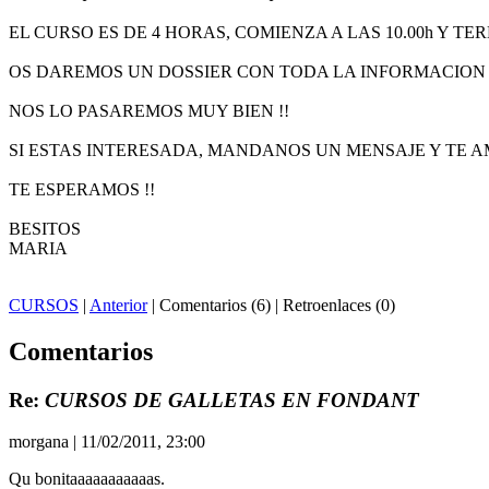
EL CURSO ES DE 4 HORAS, COMIENZA A LAS 10.00h Y TE
OS DAREMOS UN DOSSIER CON TODA LA INFORMACION 
NOS LO PASAREMOS MUY BIEN !!
SI ESTAS INTERESADA, MANDANOS UN MENSAJE Y TE 
TE ESPERAMOS !!
BESITOS
MARIA
CURSOS
|
Anterior
| Comentarios (6) | Retroenlaces (0)
Comentarios
Re:
CURSOS DE GALLETAS EN FONDANT
morgana
| 11/02/2011, 23:00
Qu bonitaaaaaaaaaaas.