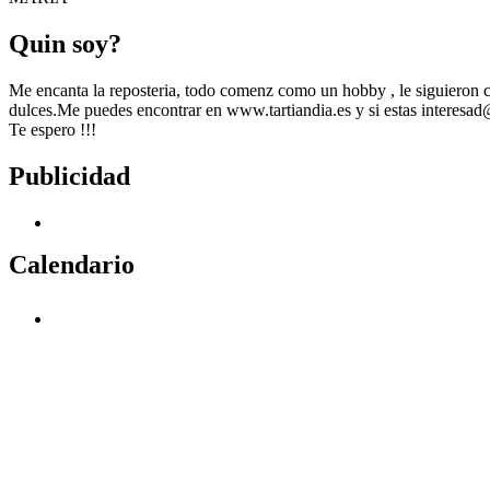
Quin soy?
Me encanta la reposteria, todo comenz como un hobby , le siguieron c
dulces.Me puedes encontrar en www.tartiandia.es y si estas interesa
Te espero !!!
Publicidad
Calendario