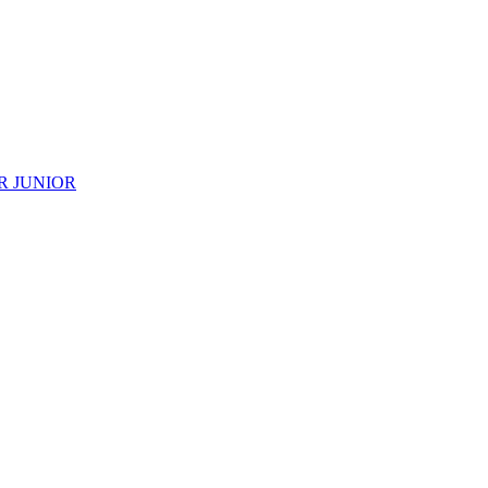
R JUNIOR