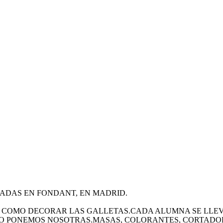
ADAS EN FONDANT, EN MADRID.
 COMO DECORAR LAS GALLETAS.CADA ALUMNA SE LLEV
O PONEMOS NOSOTRAS.MASAS, COLORANTES, CORTADORES