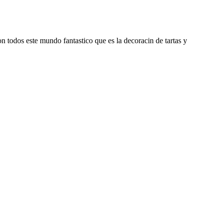
 todos este mundo fantastico que es la decoracin de tartas y