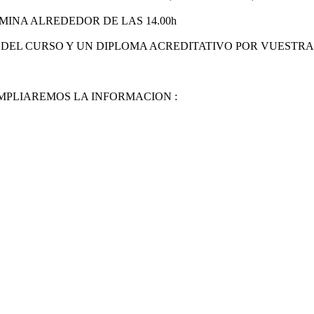
RMINA ALREDEDOR DE LAS 14.00h
DEL CURSO Y UN DIPLOMA ACREDITATIVO POR VUESTRA 
AMPLIAREMOS LA INFORMACION :