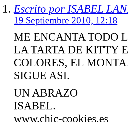
Escrito por ISABEL L
19 Septiembre 2010, 12:18
ME ENCANTA TODO L
LA TARTA DE KITTY 
COLORES, EL MONTAJE
SIGUE ASI.
UN ABRAZO
ISABEL.
www.chic-cookies.es