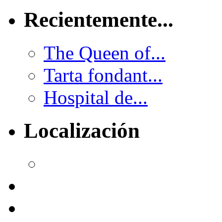
Recientemente...
The Queen of...
Tarta fondant...
Hospital de...
Localización