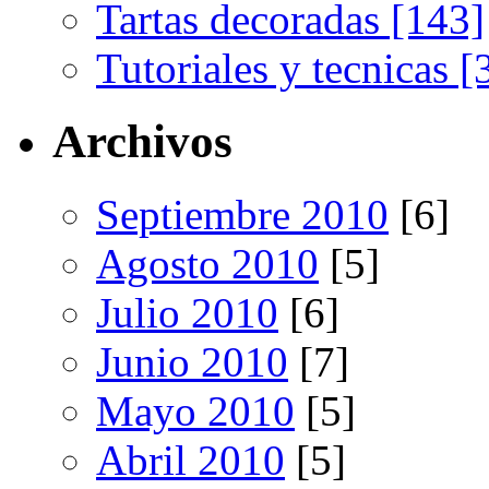
Tartas decoradas [143]
Tutoriales y tecnicas [
Archivos
Septiembre 2010
[6]
Agosto 2010
[5]
Julio 2010
[6]
Junio 2010
[7]
Mayo 2010
[5]
Abril 2010
[5]