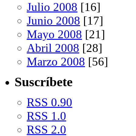
Julio 2008
[16]
Junio 2008
[17]
Mayo 2008
[21]
Abril 2008
[28]
Marzo 2008
[56]
Suscríbete
RSS 0.90
RSS 1.0
RSS 2.0