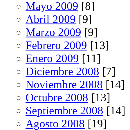
Mayo 2009
[8]
Abril 2009
[9]
Marzo 2009
[9]
Febrero 2009
[13]
Enero 2009
[11]
Diciembre 2008
[7]
Noviembre 2008
[14]
Octubre 2008
[13]
Septiembre 2008
[14]
Agosto 2008
[19]