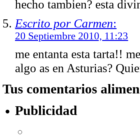
hecho tambien? esta divi
Escrito por Carmen
:
20 Septiembre 2010, 11:23
me entanta esta tarta!! m
algo as en Asturias? Quie
Tus comentarios alime
Publicidad