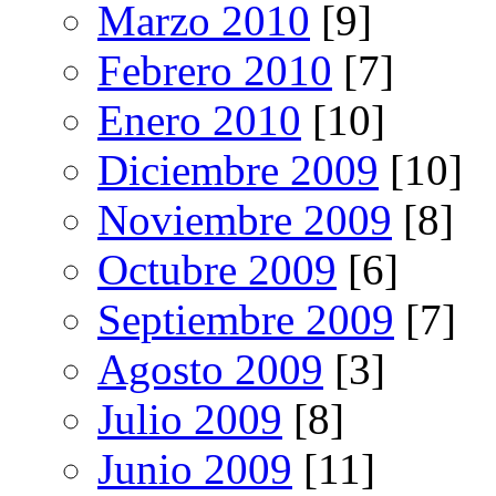
Marzo 2010
[9]
Febrero 2010
[7]
Enero 2010
[10]
Diciembre 2009
[10]
Noviembre 2009
[8]
Octubre 2009
[6]
Septiembre 2009
[7]
Agosto 2009
[3]
Julio 2009
[8]
Junio 2009
[11]