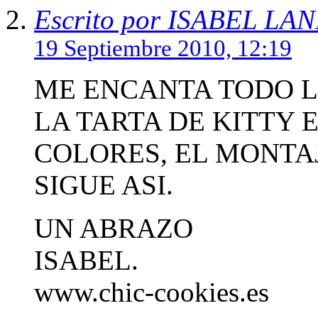
Escrito por ISABEL L
19 Septiembre 2010, 12:19
ME ENCANTA TODO L
LA TARTA DE KITTY 
COLORES, EL MONTAJE
SIGUE ASI.
UN ABRAZO
ISABEL.
www.chic-cookies.es