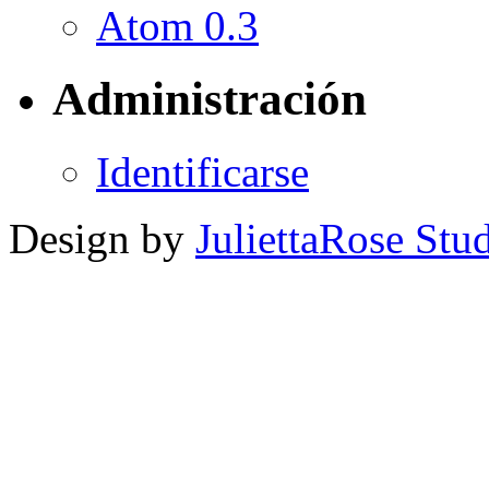
Atom 0.3
Administración
Identificarse
Design by
JuliettaRose Stud