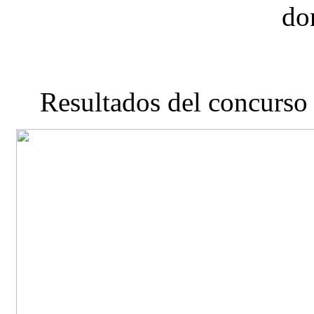
do
Resultados del conc