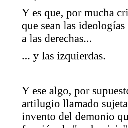
Y es que, por mucha cri
que sean las ideologías
a las derechas...
... y las izquierdas.
Y ese algo, por supuest
artilugio llamado sujeta
invento del demonio que