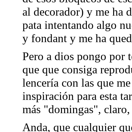
al decorador) y me ha 
pata intentando algo nu
y fondant y me ha qued
Pero a dios pongo por t
que que consiga reprodu
lencería con las que m
inspiración para esta t
más "domingas", claro,
Anda, que cualquier qu