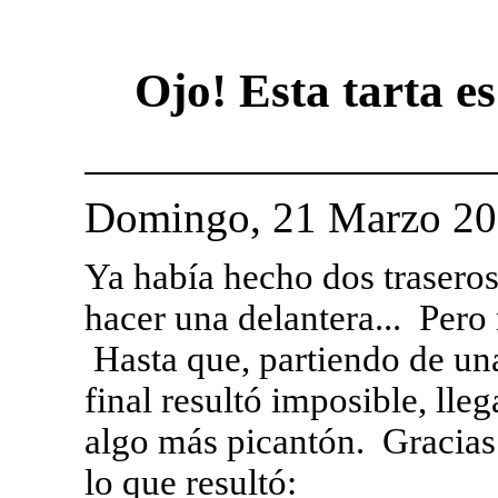
Ojo! Esta tarta e
Domingo, 21 Marzo 2
Ya había hecho dos traseros
hacer una delantera... Pero
Hasta que, partiendo de una
final resultó imposible, lle
algo más picantón. Gracias 
lo que resultó: