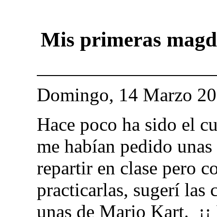
Mis primeras magd
Domingo, 14 Marzo 2
Hace poco ha sido el cu
me habían pedido unas 
repartir en clase pero 
practicarlas, sugerí la
unas de Mario Kart. ¡¡