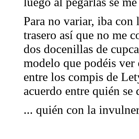
luego al pegarlas se me
Para no variar, iba con
trasero así que no me 
dos docenillas de cupca
modelo que podéis ver e
entre los compis de Let
acuerdo entre quién se 
... quién con la invulner