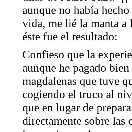
aunque no había hecho
vida, me lié la manta a 
éste fue el resultado:
Confieso que la experi
aunque he pagado bien l
magdalenas que tuve que
cogiendo el truco al ni
que en lugar de prepara
directamente sobre las 