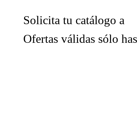
Solicita tu catálogo a
Ofertas válidas sólo has