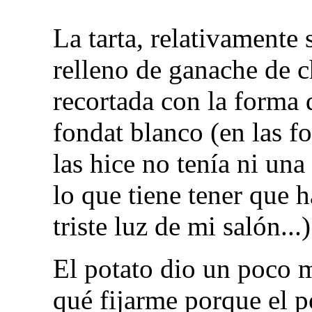
La tarta, relativamente
relleno de ganache de 
recortada con la forma d
fondat blanco (en las f
las hice no tenía ni una
lo que tiene tener que 
triste luz de mi salón...)
El potato dio un poco m
qué fijarme porque el p