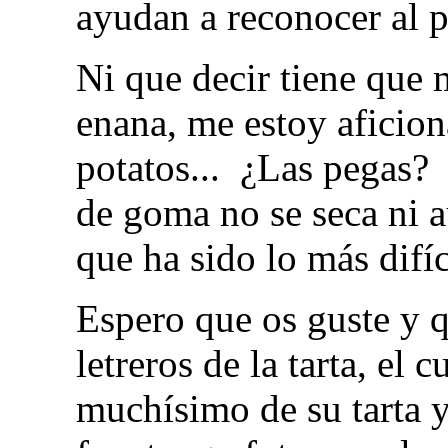
ayudan a reconocer al p
Ni que decir tiene que
enana, me estoy aficion
potatos... ¿Las pegas?
de goma no se seca ni a
que ha sido lo más difíc
Espero que os guste y 
letreros de la tarta, el
muchísimo de su tarta y