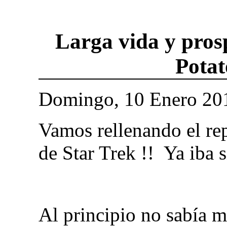
Larga vida y pros
Potat
Domingo, 10 Enero 20
Vamos rellenando el repe
de Star Trek !! Ya iba 
Al principio no sabía m