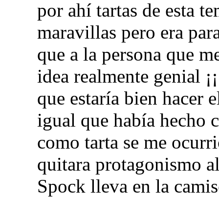
por ahí tartas de esta t
maravillas pero era par
que a la persona que me
idea realmente genial ¡
que estaría bien hacer 
igual que había hecho c
como tarta se me ocurr
quitara protagonismo al
Spock lleva en la camis