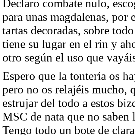
Declaro combate nulo, esco
para unas magdalenas, por e
tartas decoradas, sobre tod
tiene su lugar en el rin y a
otro según el uso que vayáis
Espero que la tontería os ha
pero no os relajéis mucho, 
estrujar del todo a estos bi
MSC de nata que no saben lo
Tengo todo un bote de clar