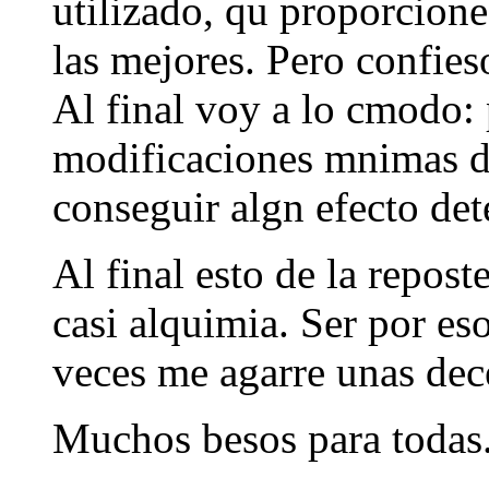
utilizado, qu proporcione
las mejores. Pero confie
Al final voy a lo cmodo: 
modificaciones mnimas de
conseguir algn efecto de
Al final esto de la repos
casi alquimia. Ser por es
veces me agarre unas de
Muchos besos para todas