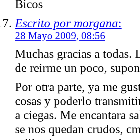
Bicos
Escrito por morgana
:
28 Mayo 2009, 08:56
Muchas gracias a todas. 
de reirme un poco, supon
Por otra parte, ya me gust
cosas y poderlo transmiti
a ciegas. Me encantara sa
se nos quedan crudos, cmo