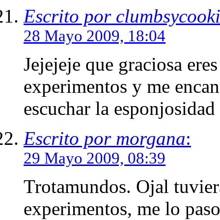
Escrito por clumbsycook
28 Mayo 2009, 18:04
Jejejeje que graciosa ere
experimentos y me encant
escuchar la esponjosidad 
Escrito por morgana
:
29 Mayo 2009, 08:39
Trotamundos. Ojal tuvier
experimentos, me lo pas