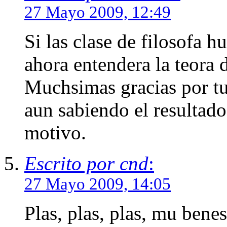
27 Mayo 2009, 12:49
Si las clase de filosofa 
ahora entendera la teora 
Muchsimas gracias por tu
aun sabiendo el resultad
motivo.
Escrito por cnd
:
27 Mayo 2009, 14:05
Plas, plas, plas, mu bene