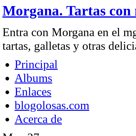
Morgana. Tartas con 
Entra con Morgana en el mg
tartas, galletas y otras delici
Principal
Albums
Enlaces
blogolosas.com
Acerca de