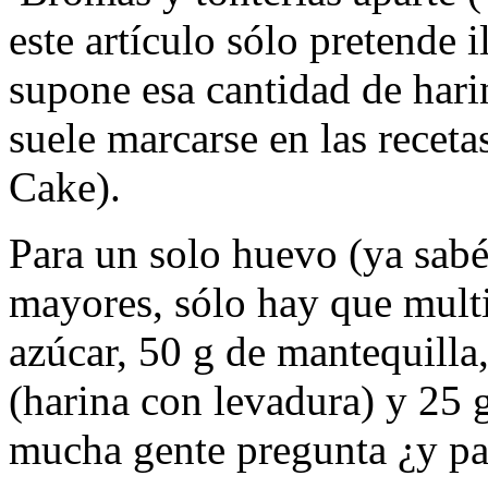
este artículo sólo pretende i
supone esa cantidad de hari
suele marcarse en las rece
Cake).
Para un solo huevo (ya sabéi
mayores, sólo hay que multi
azúcar, 50 g de mantequilla
(harina con levadura) y 25 
mucha gente pregunta ¿y par