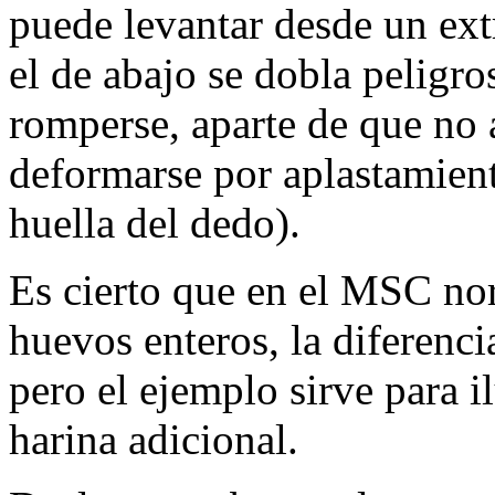
puede levantar desde un ex
el de abajo se dobla peligr
romperse, aparte de que no
deformarse por aplastamient
huella del dedo).
Es cierto que en el MSC no
huevos enteros, la diferenci
pero el ejemplo sirve para i
harina adicional.