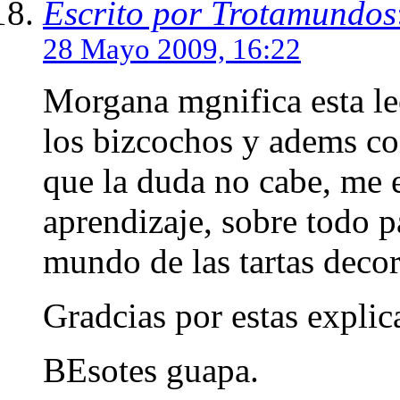
Escrito por Trotamundos
28 Mayo 2009, 16:22
Morgana mgnifica esta le
los bizcochos y adems con
que la duda no cabe, me 
aprendizaje, sobre todo p
mundo de las tartas decor
Gradcias por estas expli
BEsotes guapa.