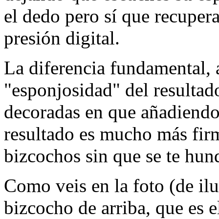
el dedo pero sí que recupera
presión digital.
La diferencia fundamental, 
"esponjosidad" del resultado 
decoradas en que añadiendo l
resultado es mucho más fir
bizcochos sin que se te hun
Como veis en la foto (de ilu
bizcocho de arriba, que es el