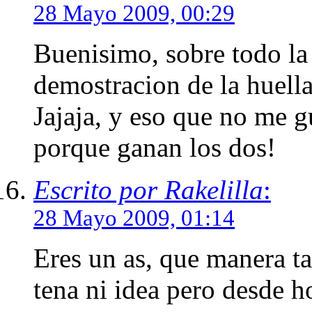
28 Mayo 2009, 00:29
Buenisimo, sobre todo la 
demostracion de la huell
Jajaja, y eso que no me g
porque ganan los dos!
Escrito por Rakelilla
:
28 Mayo 2009, 01:14
Eres un as, que manera ta
tena ni idea pero desde 