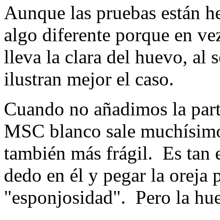
Aunque las pruebas están 
algo diferente porque en vez
lleva la clara del huevo, al
ilustran mejor el caso.
Cuando no añadimos la parte
MSC blanco sale muchísimo
también más frágil. Es tan 
dedo en él y pegar la oreja 
"esponjosidad". Pero la huel