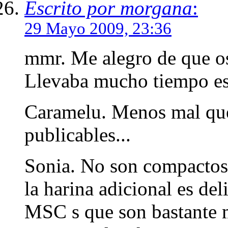
Escrito por morgana
:
29 Mayo 2009, 23:36
mmr. Me alegro de que os
Llevaba mucho tiempo esp
Caramelu. Menos mal que
publicables...
Sonia. No son compactos
la harina adicional es de
MSC s que son bastante m