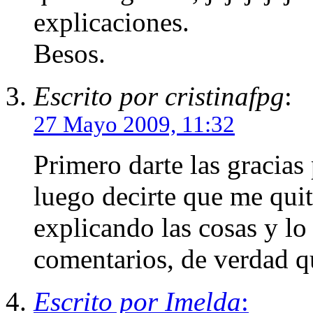
explicaciones.
Besos.
Escrito por cristinafpg
:
27 Mayo 2009, 11:32
Primero darte las gracias 
luego decirte que me quit
explicando las cosas y l
comentarios, de verdad qu
Escrito por Imelda
: