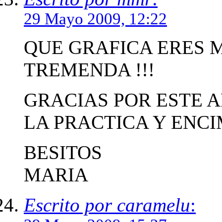
29 Mayo 2009, 12:22
QUE GRAFICA ERES M
TREMENDA !!!
GRACIAS POR ESTE A
LA PRACTICA Y ENCI
BESITOS
MARIA
Escrito por caramelu
: