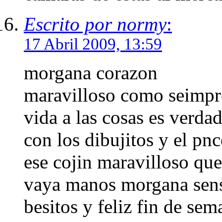
Escrito por normy
:
17 Abril 2009, 13:59
morgana corazon
maravilloso como seimpre
vida a las cosas es verda
con los dibujitos y el pn
ese cojin maravilloso qu
vaya manos morgana sens
besitos y feliz fin de sem