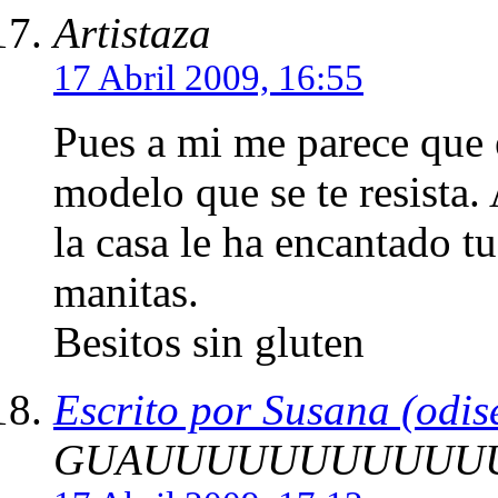
Artistaza
17 Abril 2009, 16:55
Pues a mi me parece que e
modelo que se te resista.
la casa le ha encantado tu
manitas.
Besitos sin gluten
Escrito por Susana (odis
GUAUUUUUUUUUUUU