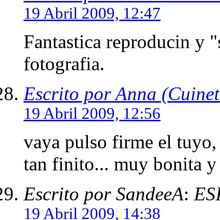
19 Abril 2009, 12:47
Fantastica reproducin y 
fotografia.
Escrito por Anna (Cuinet
19 Abril 2009, 12:56
vaya pulso firme el tuyo, 
tan finito... muy bonita y
Escrito por SandeeA
:
ES
19 Abril 2009, 14:38