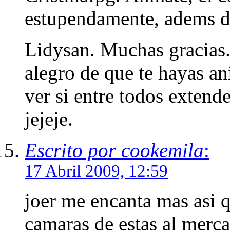
estupendamente, adems d
Lidysan. Muchas gracias.
alegro de que te hayas an
ver si entre todos exten
jejeje.
Escrito por cookemila
:
17 Abril 2009, 12:59
joer me encanta mas asi 
camaras de estas al mercad