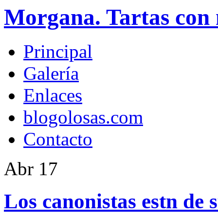
Morgana. Tartas con 
Principal
Galería
Enlaces
blogolosas.com
Contacto
Abr
17
Los canonistas estn de s