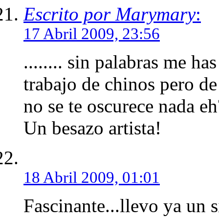
Escrito por Marymary
:
17 Abril 2009, 23:56
........ sin palabras me 
trabajo de chinos pero de 
no se te oscurece nada eh
Un besazo artista!
18 Abril 2009, 01:01
Fascinante...llevo ya un 