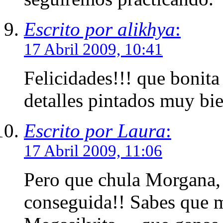
Escrito por alikhya
:
17 Abril 2009, 10:41
Felicidades!!! que bonit
detalles pintados muy bi
Escrito por Laura
:
17 Abril 2009, 11:06
Pero que chula Morgana, 
conseguida!! Sabes que m