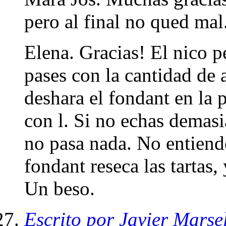
pero al final no qued mal
Elena. Gracias! El nico p
pases con la cantidad de 
deshara el fondant en la p
con l. Si no echas demasi
no pasa nada. No entiendo
fondant reseca las tartas,
Un beso.
Escrito por Javier Marse