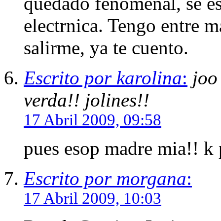
quedado fenomenal, se e
electrnica. Tengo entre 
salirme, ya te cuento.
Escrito por karolina
:
joo
verda!! jolines!!
17 Abril 2009, 09:58
pues esop madre mia!! k 
Escrito por morgana
:
17 Abril 2009, 10:03