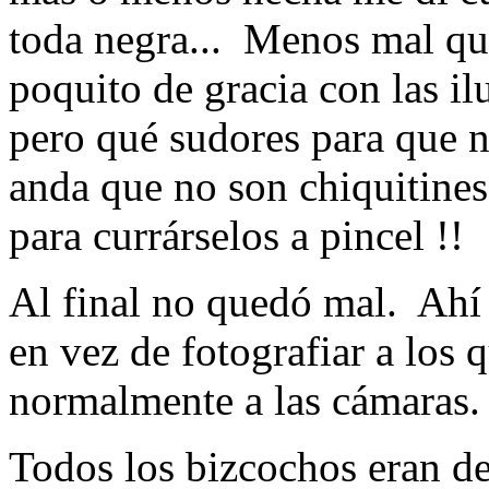
toda negra... Menos mal que
poquito de gracia con las il
pero qué sudores para que n
anda que no son chiquitines
para currárselos a pincel !!
Al final no quedó mal. Ahí 
en vez de fotografiar a los 
normalmente a las cámaras.
Todos los bizcochos eran de