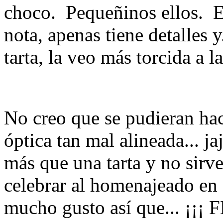
choco. Pequeñinos ellos. El
nota, apenas tiene detalles 
tarta, la veo más torcida a l
No creo que se pudieran hac
óptica tan mal alineada... ja
más que una tarta y no sirve
celebrar al homenajeado en
mucho gusto así que... ¡¡¡