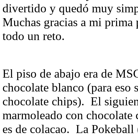
divertido y quedó muy simp
Muchas gracias a mi prima p
todo un reto.
El piso de abajo era de MSC
chocolate blanco (para eso s
chocolate chips). El siguie
marmoleado con chocolate co
es de colacao. La Pokeball