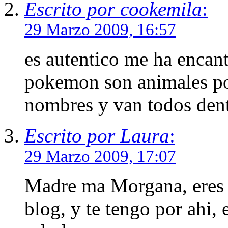
Escrito por cookemila
:
29 Marzo 2009, 16:57
es autentico me ha encan
pokemon son animales por
nombres y van todos dent
Escrito por Laura
:
29 Marzo 2009, 17:07
Madre ma Morgana, eres u
blog, y te tengo por ahi,