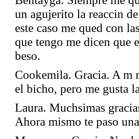
un agujerito la reaccin de
este caso me qued con las 
que tengo me dicen que e
beso.
Cookemila. Gracia. A m 
el bicho, pero me gusta l
Laura. Muchsimas gracias
Ahora mismo te paso una v