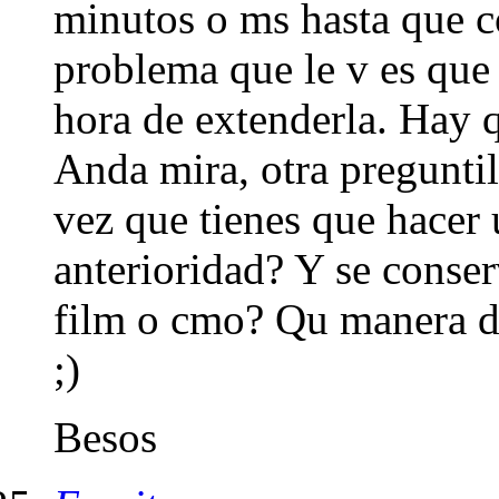
minutos o ms hasta que c
problema que le v es que
hora de extenderla. Hay q
Anda mira, otra preguntil
vez que tienes que hacer 
anterioridad? Y se conse
film o cmo? Qu manera d
;)
Besos