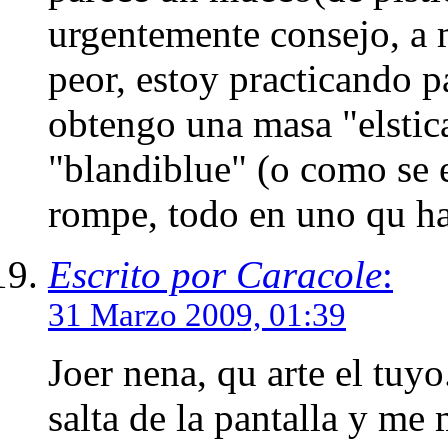
urgentemente consejo, a 
peor, estoy practicando p
obtengo una masa "elstic
"blandiblue" (o como se e
rompe, todo en uno qu h
Escrito por Caracole
:
31 Marzo 2009, 01:39
Joer nena, qu arte el tuy
salta de la pantalla y me