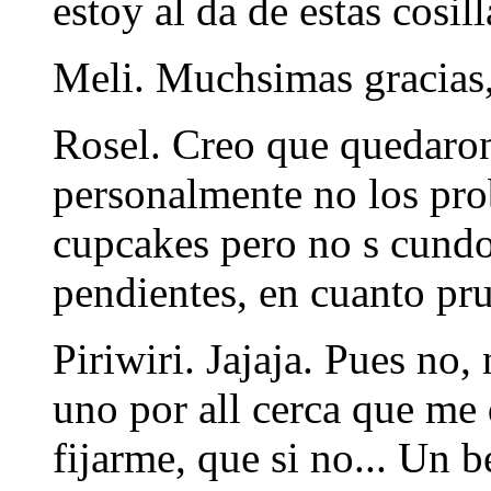
estoy al da de estas cosill
Meli. Muchsimas gracias,
Rosel. Creo que quedaron
personalmente no los pro
cupcakes pero no s cundo 
pendientes, en cuanto pru
Piriwiri. Jajaja. Pues no
uno por all cerca que me
fijarme, que si no... Un b