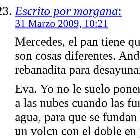
Escrito por morgana
:
31 Marzo 2009, 10:21
Mercedes, el pan tiene q
son cosas diferentes. An
rebanadita para desayuna
Eva. Yo no le suelo pone
a las nubes cuando las f
agua, para que se fundan
un volcn con el doble en