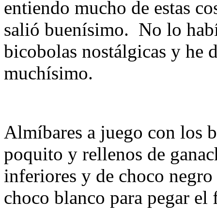
entiendo mucho de estas co
salió buenísimo. No lo habí
bicobolas nostálgicas y he 
muchísimo.
Almíbares a juego con los 
poquito y rellenos de ganac
inferiores y de choco negro
choco blanco para pegar el 