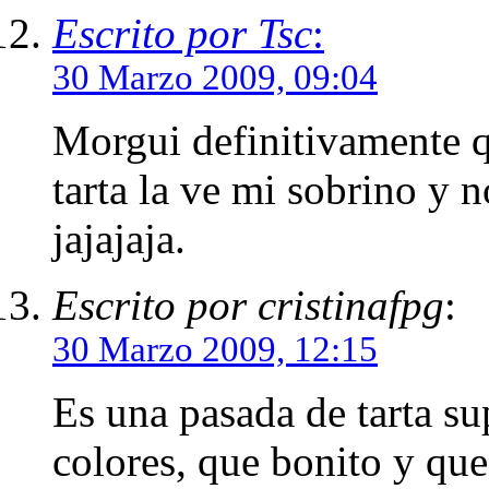
Escrito por Tsc
:
30 Marzo 2009, 09:04
Morgui definitivamente qu
tarta la ve mi sobrino y n
jajajaja.
Escrito por cristinafpg
:
30 Marzo 2009, 12:15
Es una pasada de tarta s
colores, que bonito y 