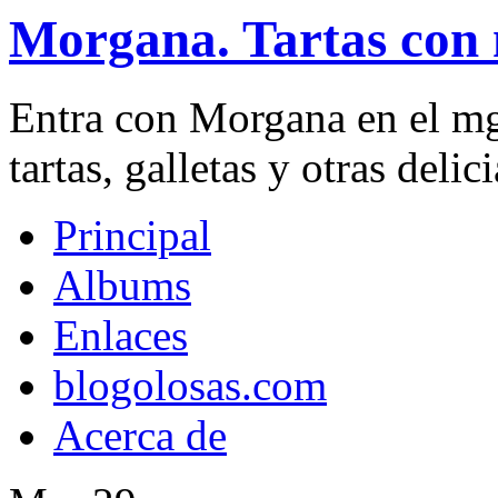
Morgana. Tartas con 
Entra con Morgana en el mg
tartas, galletas y otras delici
Principal
Albums
Enlaces
blogolosas.com
Acerca de