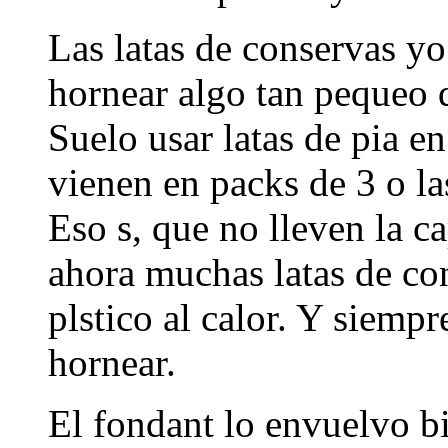
Las latas de conservas yo
hornear algo tan pequeo 
Suelo usar latas de pia en
vienen en packs de 3 o l
Eso s, que no lleven la c
ahora muchas latas de co
plstico al calor. Y siempr
hornear.
El fondant lo envuelvo bi