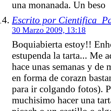
una monanada. Un beso
Escrito por Cientifica_P
30 Marzo 2009, 13:18
Boquiabierta estoy!! Enh
estupenda la tarta... Me 
hace unas semanas y de m
en forma de corazn bastan
para ir colgando fotos). 
muchisimo hacer una tart