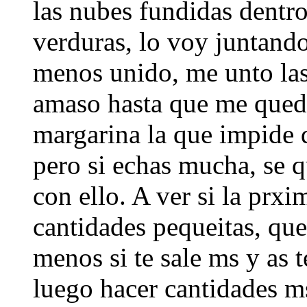
las nubes fundidas dentro
verduras, lo voy juntand
menos unido, me unto la
amaso hasta que me queda 
margarina la que impide 
pero si echas mucha, se q
con ello. A ver si la prxi
cantidades pequeitas, qu
menos si te sale ms y as 
luego hacer cantidades m