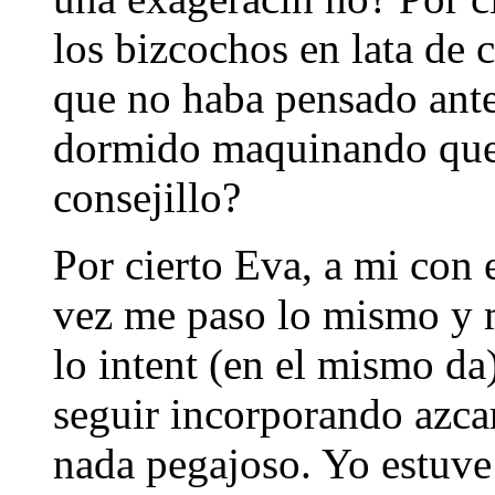
los bizcochos en lata de 
que no haba pensado ante
dormido maquinando que 
consejillo?
Por cierto Eva, a mi con 
vez me paso lo mismo y 
lo intent (en el mismo da
seguir incorporando azcar
nada pegajoso. Yo estuv