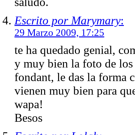
saludo.
Escrito por Marymary
:
29 Marzo 2009, 17:25
te ha quedado genial, com
y muy bien la foto de los
fondant, le das la forma c
vienen muy bien para que
wapa!
Besos