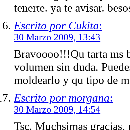
tenerte. ya te avisar. beso
Escrito por Cukita
:
30 Marzo 2009, 13:43
Bravoooo!!!Qu tarta ms b
volumen sin duda. Puede
moldearlo y qu tipo de m
Escrito por morgana
:
30 Marzo 2009, 14:54
Tsc. Muchsimas gracias, 