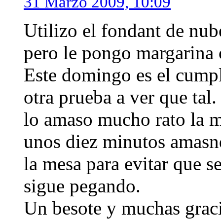
31 Marzo 2009, 10:09
Utilizo el fondant de nub
pero le pongo margarina 
Este domingo es el cumpl
otra prueba a ver que tal
lo amaso mucho rato la m
unos diez minutos amasn
la mesa para evitar que s
sigue pegando.
Un besote y muchas graci