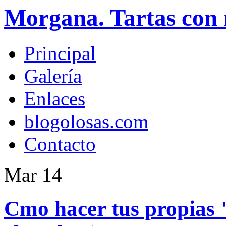
Morgana. Tartas con 
Principal
Galería
Enlaces
blogolosas.com
Contacto
Mar
14
Cmo hacer tus propias "