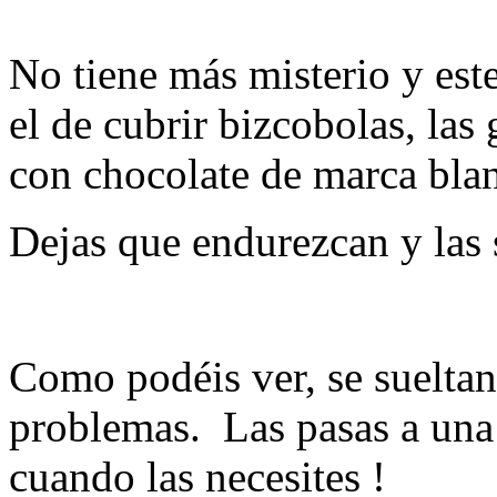
No tiene más misterio y este
el de cubrir bizcobolas, las
con chocolate de marca bla
Dejas que endurezcan y las 
Como podéis ver, se suelta
problemas. Las pasas a una b
cuando las necesites !