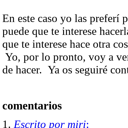
En este caso yo las preferí
puede que te interese hacer
que te interese hace otra co
Yo, por lo pronto, voy a v
de hacer. Ya os seguiré con
comentarios
Escrito por miri
: