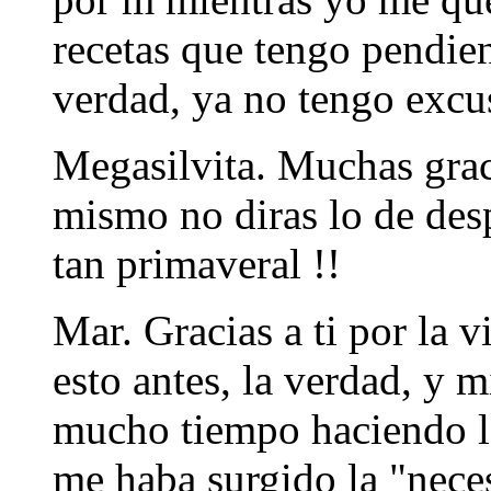
recetas que tengo pendie
verdad, ya no tengo excu
Megasilvita. Muchas grac
mismo no diras lo de desp
tan primaveral !!
Mar. Gracias a ti por la v
esto antes, la verdad, y 
mucho tiempo haciendo 
me haba surgido la "nece