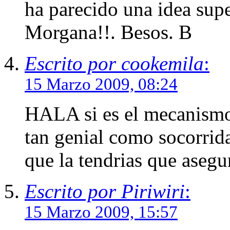
ha parecido una idea supe
Morgana!!. Besos. B
Escrito por cookemila
:
15 Marzo 2009, 08:24
HALA si es el mecanismo 
tan genial como socorrida
que la tendrias que asegu
Escrito por Piriwiri
:
15 Marzo 2009, 15:57