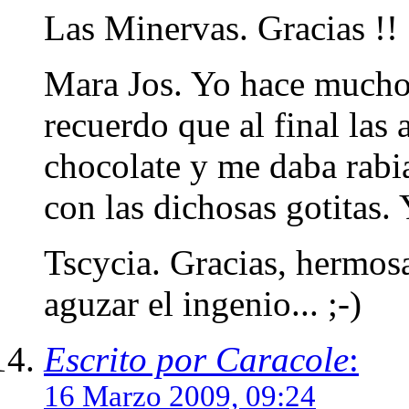
Las Minervas. Gracias !!
Mara Jos. Yo hace mucho 
recuerdo que al final las
chocolate y me daba rabi
con las dichosas gotitas.
Tscycia. Gracias, hermos
aguzar el ingenio... ;-)
Escrito por Caracole
:
16 Marzo 2009, 09:24