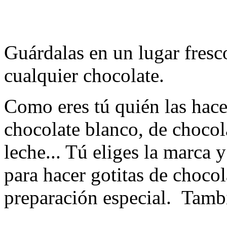
Guárdalas en un lugar fresc
cualquier chocolate.
Como eres tú quién las hace,
chocolate blanco, de chocol
leche... Tú eliges la marca 
para hacer gotitas de chocol
preparación especial. Tamb