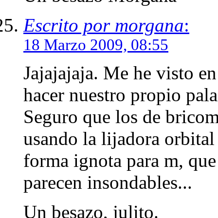
Escrito por morgana
:
18 Marzo 2009, 08:55
Jajajajaja. Me he visto e
hacer nuestro propio pala
Seguro que los de bricom
usando la lijadora orbital
forma ignota para m, que 
parecen insondables...
Un besazo, julito.