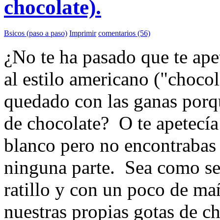
chocolate).
Bsicos (paso a paso)
Imprimir
comentarios (56)
¿No te ha pasado que te apet
al estilo americano ("chocol
quedado con las ganas porqu
de chocolate? O te apetecía
blanco pero no encontrabas 
ninguna parte. Sea como se
ratillo y con un poco de m
nuestras propias gotas de c