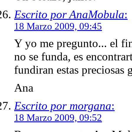
Escrito por AnaMobula
:
18 Marzo 2009, 09:45
Y yo me pregunto... el fi
no se funda, es encontrar
fundiran estas preciosas g
Ana
Escrito por morgana
:
18 Marzo 2009, 09:52