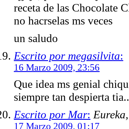
receta de las Chocolate 
no hacrselas ms veces
un saludo
Escrito por megasilvita
:
16 Marzo 2009, 23:56
Que idea ms genial chiqui
siempre tan despierta tia..
Escrito por Mar
:
Eureka,
17 Marzo 2009, 01:17