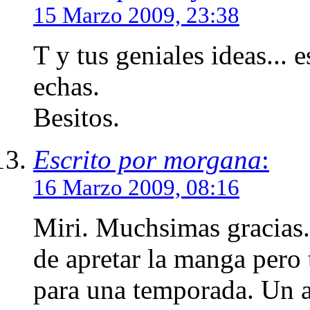
15 Marzo 2009, 23:38
T y tus geniales ideas... 
echas.
Besitos.
Escrito por morgana
:
16 Marzo 2009, 08:16
Miri. Muchsimas gracias.
de apretar la manga pero
para una temporada. Un 