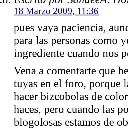
18 Marzo 2009, 11:36
pues vaya paciencia, aunqu
para las personas como yo
ingrediente cuando nos p
Vena a comentarte que he
tuyas en el foro, porque 
hacer bizcobolas de color
haces, pero cuando las p
blogolosas estamos de obra