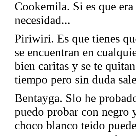
Cookemila. Si es que era 
necesidad...
Piriwiri. Es que tienes q
se encuentran en cualquie
bien caritas y se te quita
tiempo pero sin duda sale
Bentayga. Slo he probado
puedo probar con negro y
choco blanco teido puede s