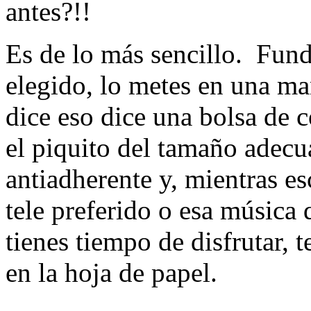
antes?!!
Es de lo más sencillo. Fund
elegido, lo metes en una ma
dice eso dice una bolsa de 
el piquito del tamaño adecu
antiadherente y, mientras e
tele preferido o esa música 
tienes tiempo de disfrutar, t
en la hoja de papel.