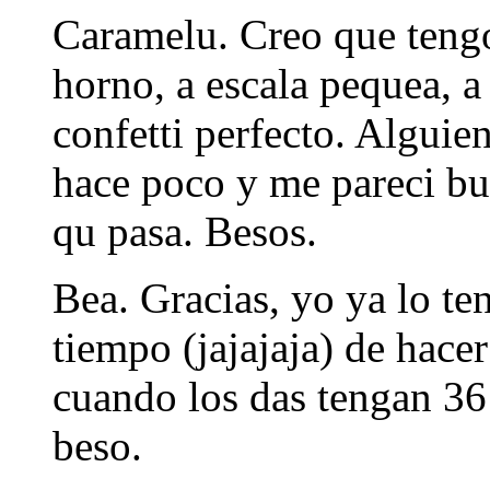
Caramelu. Creo que tengo
horno, a escala pequea, a 
confetti perfecto. Alguie
hace poco y me pareci bu
qu pasa. Besos.
Bea. Gracias, yo ya lo t
tiempo (jajajaja) de hace
cuando los das tengan 36
beso.