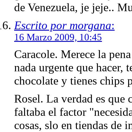
de Venezuela, je jeje.. M
Escrito por morgana
:
16 Marzo 2009, 10:45
Caracole. Merece la pena 
nada urgente que hacer, te
chocolate y tienes chips 
Rosel. La verdad es que c
faltaba el factor "necesid
cosas, slo en tiendas de 