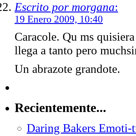
Escrito por morgana
:
19 Enero 2009, 10:40
Caracole. Qu ms quisiera
llega a tanto pero muchsi
Un abrazote grandote.
Recientemente...
Daring Bakers Emoti-tu