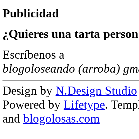
Publicidad
¿Quieres una tarta person
Escríbenos a
blogoloseando (arroba) gm
Design by
N.Design Studio
Powered by
Lifetype
. Temp
and
blogolosas.com