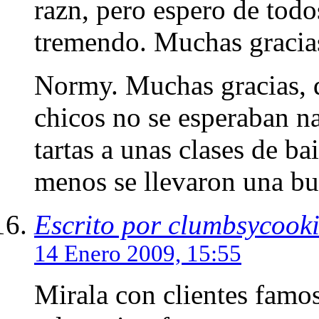
razn, pero espero de tod
tremendo. Muchas gracia
Normy. Muchas gracias, 
chicos no se esperaban na
tartas a unas clases de b
menos se llevaron una bu
Escrito por clumbsycook
14 Enero 2009, 15:55
Mirala con clientes famos