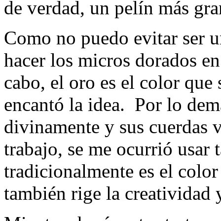
de verdad, un pelín más gr
Como no puedo evitar ser u
hacer los micros dorados en 
cabo, el oro es el color que s
encantó la idea. Por lo dem
divinamente y sus cuerdas v
trabajo, se me ocurrió usar 
tradicionalmente es el color
también rige la creatividad 