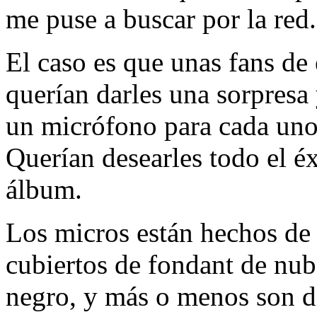
me puse a buscar por la red.
El caso es que unas fans de
querían darles una sorpresa
un micrófono para cada uno,
Querían desearles todo el é
álbum.
Los micros están hechos de
cubiertos de fondant de nub
negro, y más o menos son d