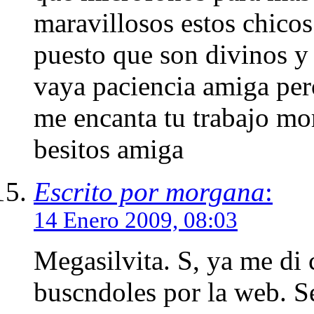
maravillosos estos chico
puesto que son divinos y 
vaya paciencia amiga pero
me encanta tu trabajo mo
besitos amiga
Escrito por morgana
:
14 Enero 2009, 08:03
Megasilvita. S, ya me di 
buscndoles por la web. Se