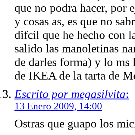
que no podra hacer, por e
y cosas as, es que no sa
difcil que he hecho con 
salido las manoletinas na
de darles forma) y lo ms l
de IKEA de la tarta de M
Escrito por megasilvita
:
13 Enero 2009, 14:00
Ostras que guapo los micr