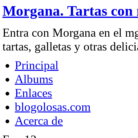
Morgana. Tartas con 
Entra con Morgana en el mg
tartas, galletas y otras delici
Principal
Albums
Enlaces
blogolosas.com
Acerca de