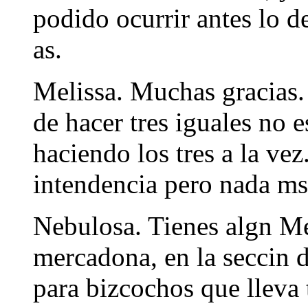
podido ocurrir antes lo de
as.
Melissa. Muchas gracias.
de hacer tres iguales no e
haciendo los tres a la ve
intendencia pero nada ms
Nebulosa. Tienes algn M
mercadona, en la seccin d
para bizcochos que lleva