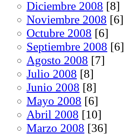
Diciembre 2008
[8]
Noviembre 2008
[6]
Octubre 2008
[6]
Septiembre 2008
[6]
Agosto 2008
[7]
Julio 2008
[8]
Junio 2008
[8]
Mayo 2008
[6]
Abril 2008
[10]
Marzo 2008
[36]