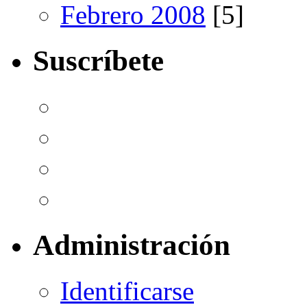
Febrero 2008
[5]
Suscríbete
Administración
Identificarse