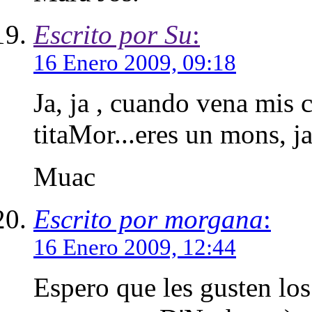
Escrito por Su
:
16 Enero 2009, 09:18
Ja, ja , cuando vena mis 
titaMor...eres un mons, ja
Muac
Escrito por morgana
:
16 Enero 2009, 12:44
Espero que les gusten los