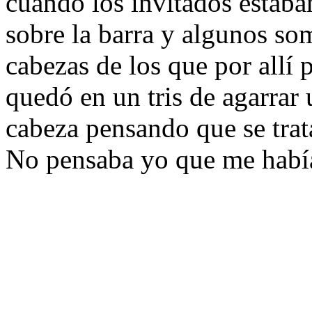
cuando los invitados estaban
sobre la barra y algunos so
cabezas de los que por allí
quedó en un tris de agarrar u
cabeza pensando que se tra
No pensaba yo que me habían