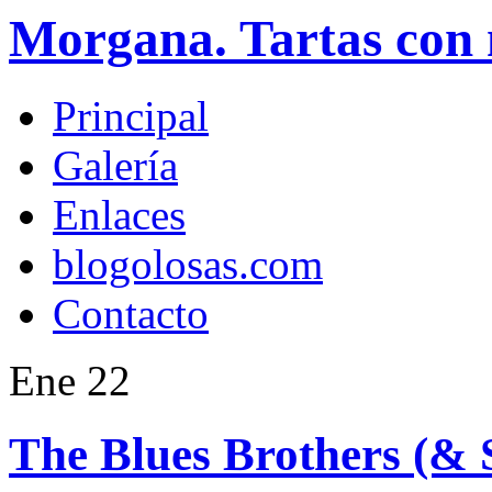
Morgana. Tartas con 
Principal
Galería
Enlaces
blogolosas.com
Contacto
Ene
22
The Blues Brothers (& 