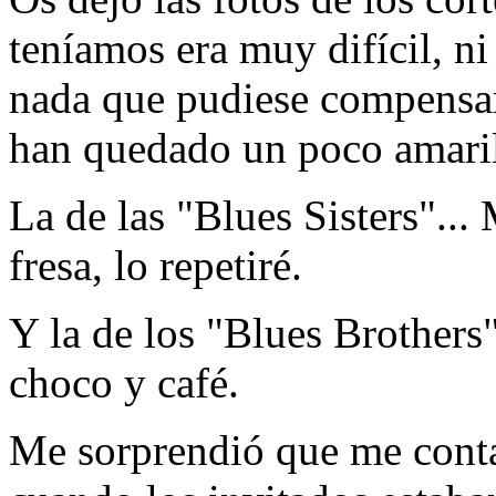
teníamos era muy difícil, ni
nada que pudiese compensa
han quedado un poco amaril
La de las "Blues Sisters"...
fresa, lo repetiré.
Y la de los "Blues Brothers"
choco y café.
Me sorprendió que me contar