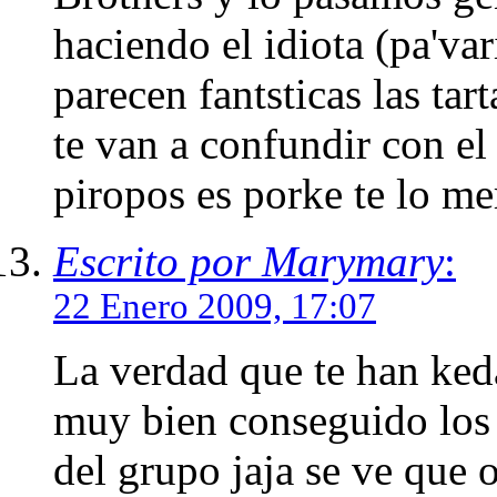
haciendo el idiota (pa'var
parecen fantsticas las tart
te van a confundir con el
piropos es porke te lo
Escrito por Marymary
:
22 Enero 2009, 17:07
La verdad que te han keda
muy bien conseguido los 
del grupo jaja se ve que o