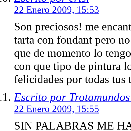
22 Enero 2009, 15:53
Son preciosos! me encan
tarta con fondant pero no 
que de momento lo tengo 
con que tipo de pintura l
felicidades por todas tus t
Escrito por Trotamundos
22 Enero 2009, 15:55
SIN PALABRAS ME HA