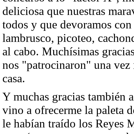
deliciosa que nuestras marav
todos y que devoramos con g
lambrusco, picoteo, cachond
al cabo. Muchísimas gracias
nos "patrocinaron" una vez
casa.
Y muchas gracias también a 
vino a ofrecerme la paleta 
le habían traído los Reyes 