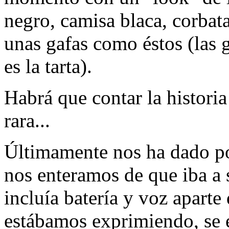
negro, camisa blaca, corbat
unas gafas como éstos (las 
es la tarta).
Habrá que contar la historia 
rara...
Últimamente nos ha dado po
nos enteramos de que iba a 
incluía batería y voz aparte 
estábamos exprimiendo, se 