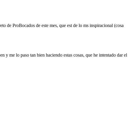
reto de ProBocados de este mes, que est de lo ms inspiracional (cosa
en y me lo paso tan bien haciendo estas cosas, que he intentado dar el