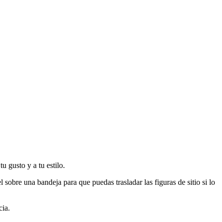
 gusto y a tu estilo.
sobre una bandeja para que puedas trasladar las figuras de sitio si lo
cia.