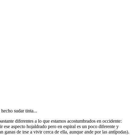
hecho sudar tinta...
bastante diferentes a lo que estamos acostumbrados en occidente:
ir ese aspecto hojaldrado pero en espiral es un poco diferente y
 ganas de irse a vivir cerca de ella, aunque ande por las antípodas).